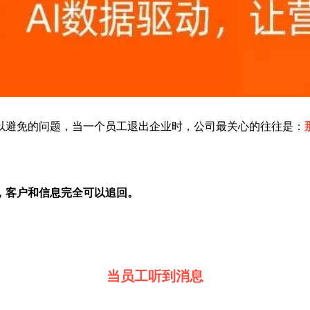
以避免的问题，当一个员工退出企业时，公司最关心的往往是：
，客户和信息完全可以追回。
当员工听到消息