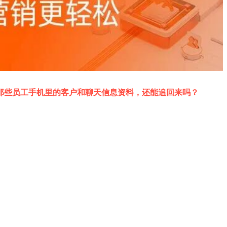
那些员工手机里的客户和聊天信息资料，还能追回来吗？