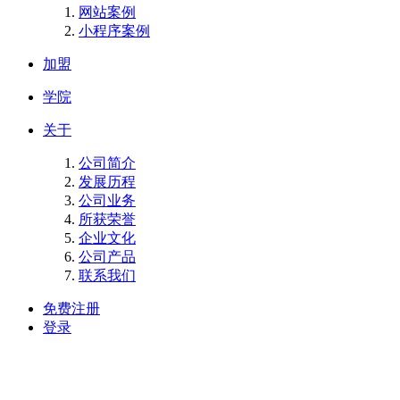
网站案例
小程序案例
加盟
学院
关于
公司简介
发展历程
公司业务
所获荣誉
企业文化
公司产品
联系我们
免费注册
登录