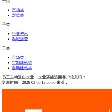
子类：
市场类
定位类
子类：
行业资讯
私域运营
子类：
市场类
定制建站类
自助建站类
员工主动退出企业，企业还能追回客户信息吗？
更新时间：2026-03-06 12:00:00
来源：