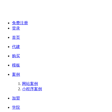
免费注册
登录
首页
代建
购买
模板
案例
网站案例
小程序案例
加盟
学院