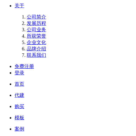
关于
公司简介
发展历程
公司业务
所获荣誉
企业文化
品牌介绍
联系我们
免费注册
登录
首页
代建
购买
模板
案例