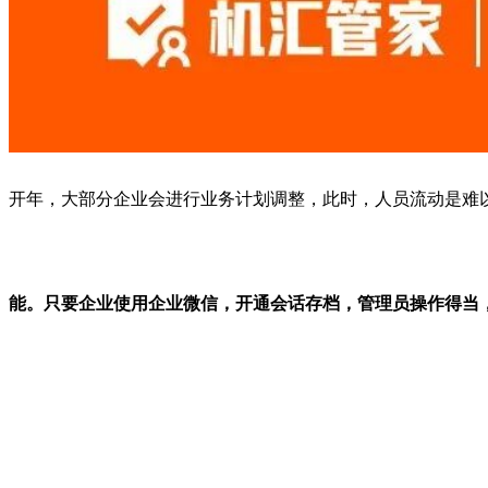
开年，大部分企业会进行业务计划调整，此时，人员流动是难
能。只要企业使用企业微信，开通会话存档，管理员操作得当