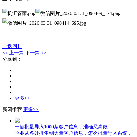
【返回】
<< 上一篇
下一篇 >>
分享到：
更多>>
新闻推荐
更多>>
一键批量导入1000条客户信息，准确又高效！
企业从各处搜集到大量客户信息，怎么批量导入系统，