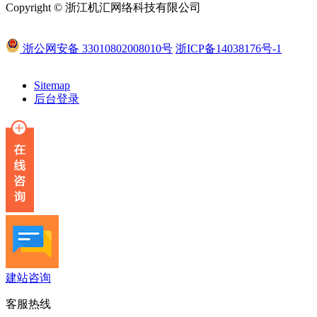
Copyright © 浙江机汇网络科技有限公司
浙公网安备 33010802008010号
浙ICP备14038176号-1
Sitemap
后台登录
建站咨询
客服热线