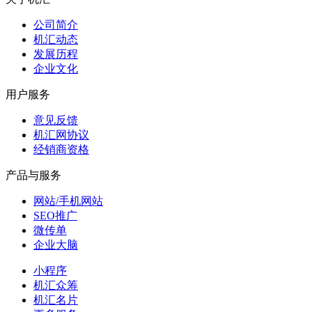
公司简介
机汇动态
发展历程
企业文化
用户服务
意见反馈
机汇网协议
经销商资格
产品与服务
网站/手机网站
SEO推广
微传单
企业大脑
小程序
机汇众筹
机汇名片