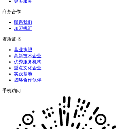
更多服务
商务合作
联系我们
加盟机汇
资质证书
营业执照
高新技术企业
优秀服务机构
重点文化企业
实践基地
战略合作伙伴
手机访问