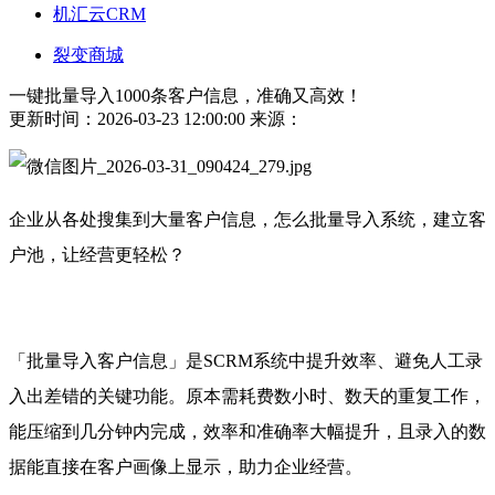
机汇云CRM
裂变商城
一键批量导入1000条客户信息，准确又高效！
更新时间：2026-03-23 12:00:00
来源：
企业从各处搜集到大量客户信息，怎么批量导入系统，建立客
户池，让经营更轻松？
「批量导入客户信息」是
SCRM系统
中提升效率、避免人工录
入出差错的关键功能。原本需耗费数小时、数天的重复工作，
能压缩到几分钟内完成，效率和准确率大幅提升，且录入的数
据能直接在客户画像上显示，助力企业经营。