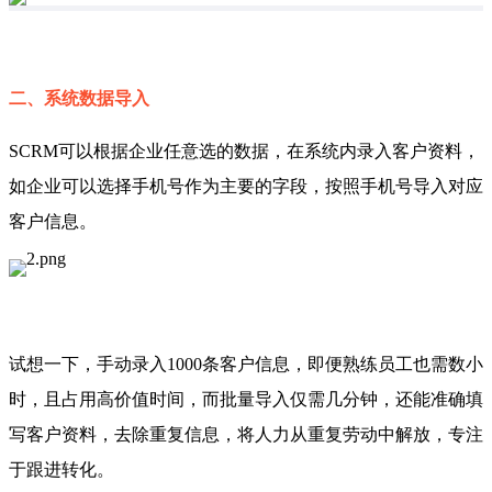
二、系统数据导入
SCRM可以根据企业任意选的数据，在系统内录入
客户资料，
如企业可以选择手机号作为主要的字段，按照手机号导入对应
客户信息。
试想一下，手动录入1000条客户信息，即便熟练员工也需数小
时，且占用高价值时间，而批量导入仅需几分钟，还能准确填
写客户资料，去除重复信息，将人力从重复劳动中解放，专注
于跟进转化。