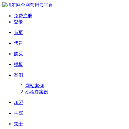
全网营销云平台
免费注册
登录
首页
代建
购买
模板
案例
网站案例
小程序案例
加盟
学院
关于