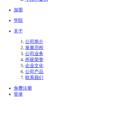
加盟
学院
关于
公司简介
发展历程
公司业务
所获荣誉
企业文化
公司产品
联系我们
免费注册
登录