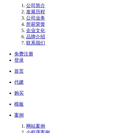
公司简介
发展历程
公司业务
所获荣誉
企业文化
品牌介绍
联系我们
免费注册
登录
首页
代建
购买
模板
案例
网站案例
小程序案例