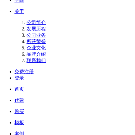
学院
关于
公司简介
发展历程
公司业务
所获荣誉
企业文化
品牌介绍
联系我们
免费注册
登录
首页
代建
购买
模板
案例