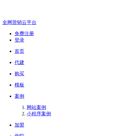
全网营销云平台
免费注册
登录
首页
代建
购买
模板
案例
网站案例
小程序案例
加盟