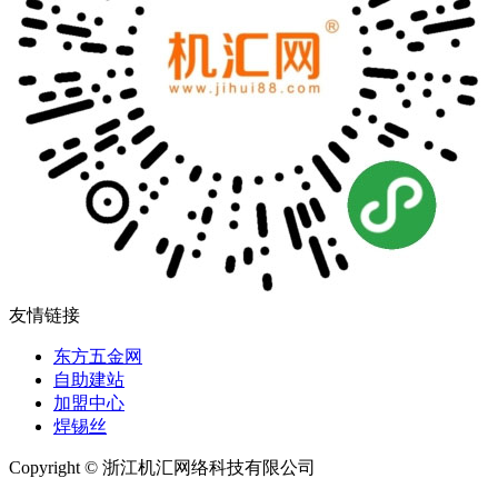
友情链接
东方五金网
自助建站
加盟中心
焊锡丝
Copyright © 浙江机汇网络科技有限公司