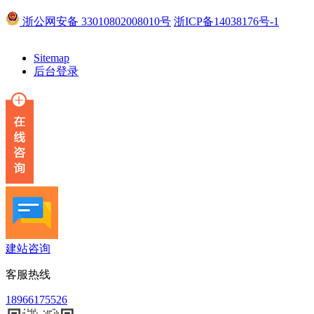
浙公网安备 33010802008010号
浙ICP备14038176号-1
Sitemap
后台登录
建站咨询
客服热线
18966175526