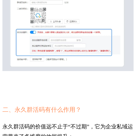
二、永久群活码有什么作用？
永久群活码的价值远不止于“不过期”，它为企业私域运