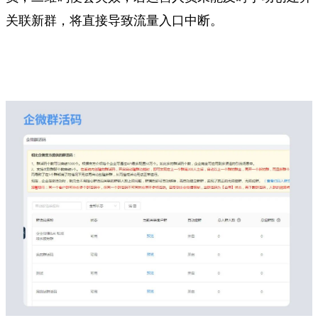
关联新群，将直接导致流量入口中断。