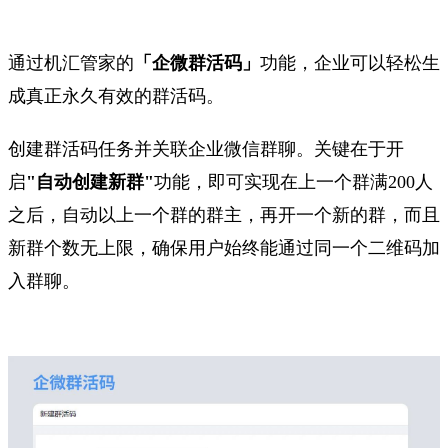
通过机汇管家的
「企微群活码」
功能，企业可以轻松生
成真正永久有效的群活码。
创建群活码任务并关联企业微信群聊。关键在于开
启
"自动创建新群"
功能，即可实现在上一个群满200人
之后，自动以上一个群的群主，再开一个新的群，而且
新群个数无上限，确保用户始终能通过同一个二维码加
入群聊。