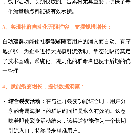
于线下活动、长期投放的广告素材尤其重要，确保了每
一个流量触点都能被有效承接。
3、实现社群自动化无限扩容，支撑规模增长：
自动建群功能使社群能够随着用户的涌入而自动、有序
地扩张，为企业进行大规模引流活动、常态化吸粉奠定
了技术基础。系统化、规则化的群命名也便于后期的统
一管理。
4、赋能裂变
增长，提供数据洞察：
结合裂变活动：
在与社群裂变功能结合时，用户分
享的专属海报上的群活码同样是永久有效的。这意
味着即使裂变活动结束，该渠道仍能作为一个长期
引流入口，持续带来精准用户。