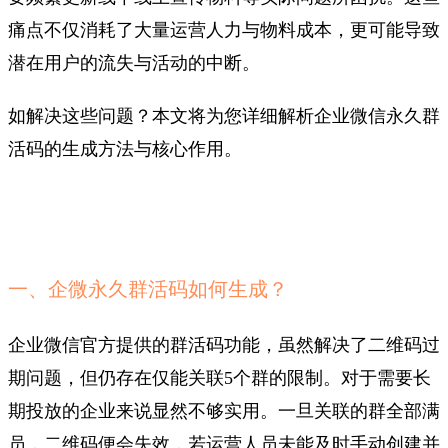
痛点不仅消耗了大量运营人力与物料成本，更可能导致
潜在用户的流失与活动的中断。
如解决这些问题？本文将为您详细解析企业微信永久群
活码的生成方法与核心作用。
一、企微永久群活码如何生成？
企业微信官方提供的群活码功能，虽然解决了二维码过
期问题，但仍存在仅能关联5个群的限制。对于需要长
期投放的企业来说显然不够实用。一旦关联的群全部满
员，二维码便会失效，若运营人员未能及时手动创建并