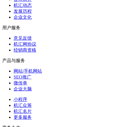
机汇动态
发展历程
企业文化
用户服务
意见反馈
机汇网协议
经销商资格
产品与服务
网站/手机网站
SEO推广
微传单
企业大脑
小程序
机汇众筹
机汇名片
更多服务