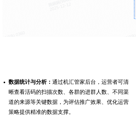
数据统计与分析：
通过机汇管家后台，运营者可清
晰查看活码的扫描次数、各群的进群人数、不同渠
道的来源等关键数据，为评估推广效果、优化运营
策略提供精准的数据支撑。