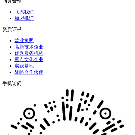
商务合作
联系我们
加盟机汇
资质证书
营业执照
高新技术企业
优秀服务机构
重点文化企业
实践基地
战略合作伙伴
手机访问