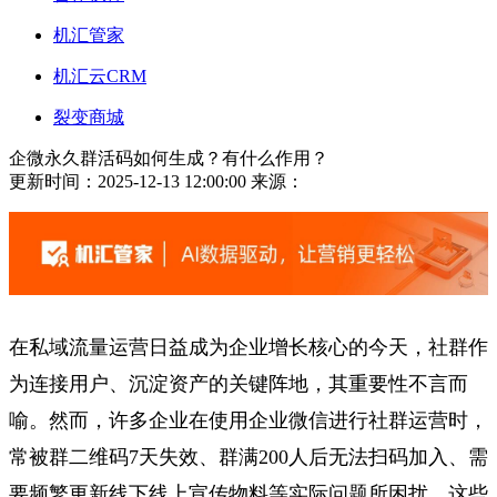
机汇管家
机汇云CRM
裂变商城
企微永久群活码如何生成？有什么作用？
更新时间：2025-12-13 12:00:00
来源：
在私域流量运营日益成为企业增长核心的今天，社群作
为连接用户、沉淀资产的关键阵地，其重要性不言而
喻。然而，许多企业在使用企业微信进行社群运营时，
常被群二维码7天失效、群满200人后无法扫码加入、需
要频繁更新线下线上宣传物料等实际问题所困扰。这些