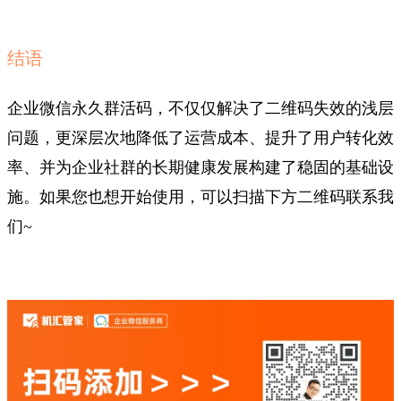
结语
企业微信永久群活码，不仅仅解决了二维码失效的浅层
问题，更深层次地降低了运营成本、提升了用户转化效
率、并为企业社群的长期健康发展构建了稳固的基础设
施。如果您也想开始使用，可以扫描下方二维码联系我
们~