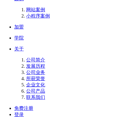
网站案例
小程序案例
加盟
学院
关于
公司简介
发展历程
公司业务
所获荣誉
企业文化
公司产品
联系我们
免费注册
登录