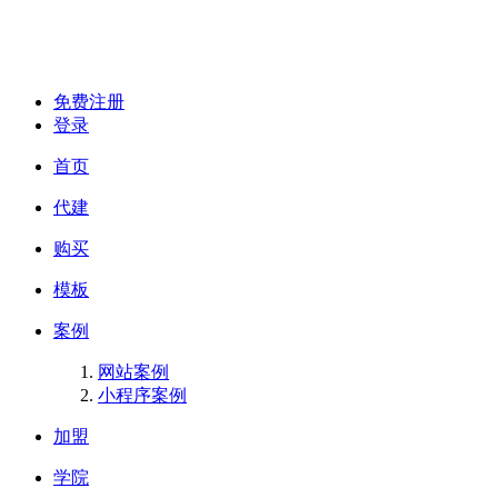
免费注册
登录
首页
代建
购买
模板
案例
网站案例
小程序案例
加盟
学院