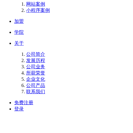
网站案例
小程序案例
加盟
学院
关于
公司简介
发展历程
公司业务
所获荣誉
企业文化
公司产品
联系我们
免费注册
登录