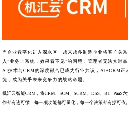
当企业数字化进入深水区，越来越多制造企业将客户关
入“业务上系统，效果看不见”的困境：管理者无法实时
AI技术与CRM的深度融合已成为行业共识，AI+CR
统，成为关乎未来竞争力的战略命题。
机汇云智能CRM，将CRM、
SCM
、SCRM、DSS、BI、P
作都有迹可循，每一项功能都可量化，每一个决策都有据可依