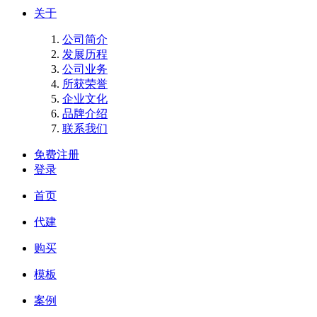
关于
公司简介
发展历程
公司业务
所获荣誉
企业文化
品牌介绍
联系我们
免费注册
登录
首页
代建
购买
模板
案例