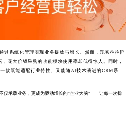
通过系统化管理实现业务提效与增长。然而，现实往往陷
纭，花大价钱采购的功能模块使用率却低得惊人。同时，
择一款既能适配行业特性、又能随AI技术演进的CRM系
汇云不仅承载业务，更成为驱动增长的“企业大脑”——让每一次操