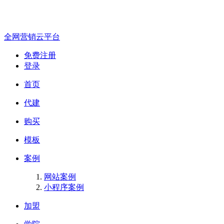
全网营销云平台
免费注册
登录
首页
代建
购买
模板
案例
网站案例
小程序案例
加盟