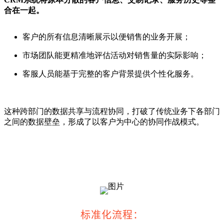
合在一起。
客户的所有信息清晰展示以便销售的业务开展；
市场团队能更精准地评估活动对销售量的实际影响；
客服人员能基于完整的客户背景提供个性化服务。
这种跨部门的数据共享与流程协同，打破了传统业务下各部门
之间的数据壁垒，形成了以客户为中心的协同作战模式。
标准化流程：