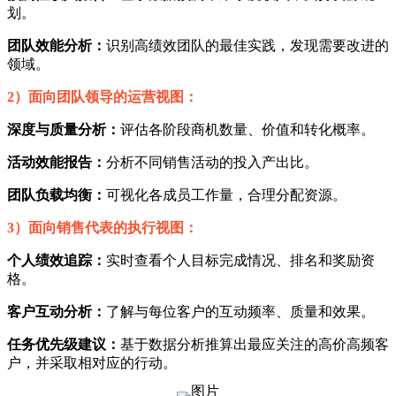
划。
团队效能分析：
识别高绩效团队的最佳实践，发现需要改进的
领域。
2）面向团队领导的运营视图：
深度与质量分析：
评估各阶段商机数量、价值和转化概率。
活动效能报告：
分析不同销售活动的投入产出比。
团队负载均衡：
可视化各成员工作量，合理分配资源。
3）面向销售代表的执行视图：
个人绩效追踪：
实时查看个人目标完成情况、排名和奖励资
格。
客户互动分析：
了解与每位客户的互动频率、质量和效果。
任务优先级建议：
基于数据分析推算出最应关注的高价高频客
户，并采取相对应的行动。