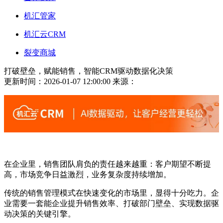
机汇管家
机汇云CRM
裂变商城
打破壁垒，赋能销售，智能CRM驱动数据化决策
更新时间：2026-01-07 12:00:00
来源：
在企业里，销售团队肩负的责任越来越重：客户期望不断提
高，市场竞争日益激烈，业务复杂度持续增加。
传统的销售管理模式在快速变化的市场里，显得十分吃力。企
业需要一套能企业提升销售效率、打破部门壁垒、实现数据驱
动决策的关键引擎。