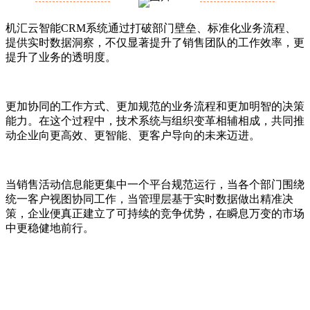
机汇云智能CRM系统通过打破部门壁垒、标准化业务流程、
提供实时数据洞察，不仅显著提升了销售团队的工作效率，更
提升了业务的透明度。
更加协同的工作方式、更加规范的业务流程和更加明智的决策
能力。在这个过程中，技术系统与组织变革相辅相成，共同推
动企业向更高效、更智能、更客户导向的未来迈进。
当销售活动信息能更集中一个平台规范运行，当各个部门围绕
统一客户视图协同工作，当管理层基于实时数据做出精准决
策，企业便真正建立了可持续的竞争优势，在瞬息万变的市场
中更稳健地前行。