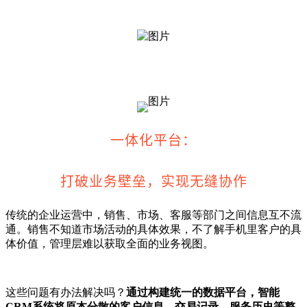
一体化平台：
打破业务壁垒，实现无缝协作
传统的企业运营中，销售、市场、客服等部门之间信息互不流
通。销售不知道市场活动的具体效果，不了解手机里客户的具
体价值，管理层难以获取全面的业务视图。
这些问题有办法解决吗？
通过构建统一的数据平台，智能
CRM系统
将原本分散的客户信息、交易记录、服务历史等整