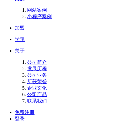
网站案例
小程序案例
加盟
学院
关于
公司简介
发展历程
公司业务
所获荣誉
企业文化
公司产品
联系我们
免费注册
登录