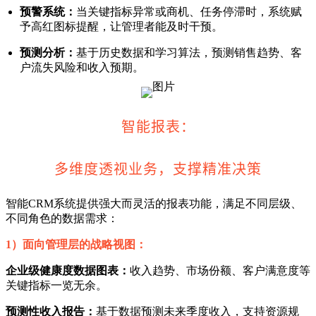
预警系统：
当关键指标异常或商机、任务停滞时，系统赋
予高红图标提醒，让管理者能及时干预。
预测分析：
基于历史数据和学习算法，预测销售趋势、客
户流失风险和收入预期。
智能报表：
多维度透视业务，支撑精准决策
智能CRM系统提供强大而灵活的报表功能，满足不同层级、
不同角色的数据需求：
1）面向管理层的战略视图：
企业级健康度数据图表：
收入趋势、市场份额、客户满意度等
关键指标一览无余。
预测性收入报告：
基于数据预测未来季度收入，支持资源规