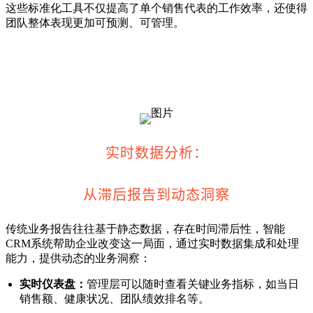
这些标准化工具不仅提高了单个销售代表的工作效率，还使得
团队整体表现更加可预测、可管理。
实时数据分析：
从滞后报告到动态洞察
传统业务报告往往基于静态数据，存在时间滞后性，智能
CRM系统帮助企业改变这一局面，通过
实时数据集成
和处理
能力，提供动态的业务洞察：
实时仪表盘：
管理层可以随时查看关键业务指标，如当日
销售额、健康状况、团队绩效排名等。