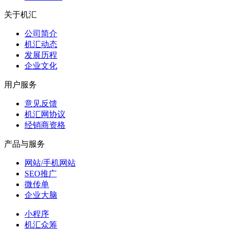
关于机汇
公司简介
机汇动态
发展历程
企业文化
用户服务
意见反馈
机汇网协议
经销商资格
产品与服务
网站/手机网站
SEO推广
微传单
企业大脑
小程序
机汇众筹