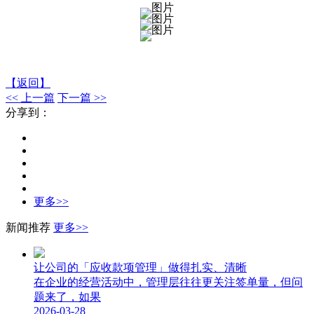
【返回】
<< 上一篇
下一篇 >>
分享到：
更多>>
新闻推荐
更多>>
让公司的「应收款项管理」做得扎实、清晰
在企业的经营活动中，管理层往往更关注签单量，但问
题来了，如果
2026-03-28