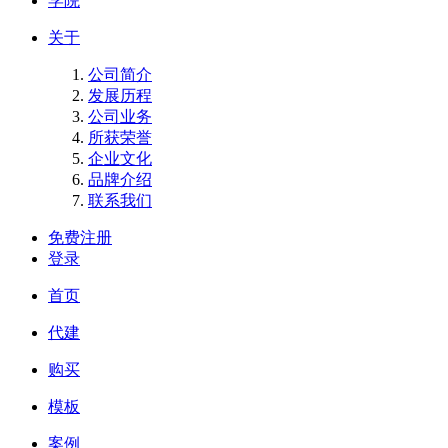
学院
关于
公司简介
发展历程
公司业务
所获荣誉
企业文化
品牌介绍
联系我们
免费注册
登录
首页
代建
购买
模板
案例