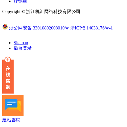
焊锡丝
Copyright © 浙江机汇网络科技有限公司
浙公网安备 33010802008010号
浙ICP备14038176号-1
Sitemap
后台登录
建站咨询