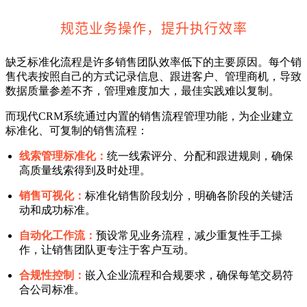
规范业务操作，提升执行效率
缺乏标准化流程是许多销售团队效率低下的主要原因。每个销
售代表按照自己的方式记录信息、跟进客户、管理商机，导致
数据质量参差不齐，管理难度加大，最佳实践难以复制。
而现代CRM系统通过内置的销售流程管理功能，为企业建立
标准化、可复制的销售流程：
线索管理标准化：
统一线索评分、分配和跟进规则，确保
高质量线索得到及时处理。
销售可视化：
标准化销售阶段划分，明确各阶段的关键活
动和成功标准。
自动化工作流：
预设常见业务流程，减少重复性手工操
作，让销售团队更专注于客户互动。
合规性控制：
嵌入企业流程和合规要求，确保每笔交易符
合公司标准。