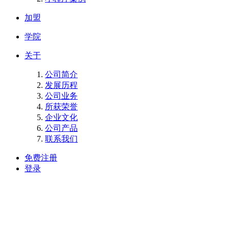
加盟
学院
关于
公司简介
发展历程
公司业务
所获荣誉
企业文化
公司产品
联系我们
免费注册
登录