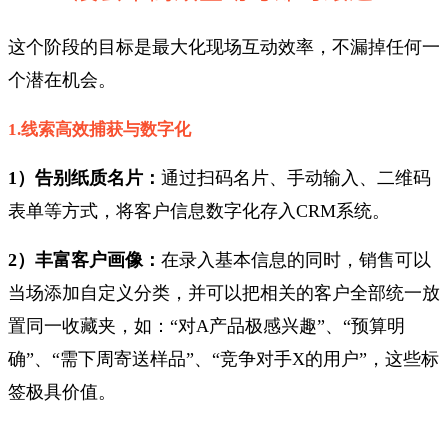
这个阶段的目标是最大化现场互动效率，不漏掉任何一
个潜在机会。
1.线索高效捕获与数字化
1）告别纸质名片：
通过扫码名片、手动输入、二维码
表单等方式，将客户信息数字化存入CRM系统。
2）丰富客户画像：
在录入基本信息的同时，销售可以
当场添加自定义分类，并可以把相关的客户全部统一放
置同一收藏夹，如：“对A产品极感兴趣”、“预算明
确”、“需下周寄送样品”、“竞争对手X的用户”，这些标
签极具价值。