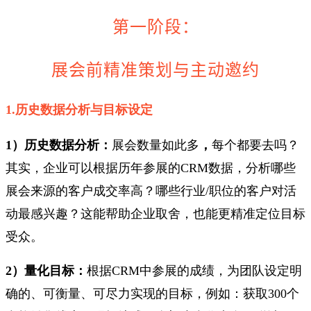
第一阶段：
展会前精准策划与主动邀约
1.历史数据分析与目标设定
1）历史数据分析：
展会数量如此多
，
每个都要去吗？
其实，企业可以根据历年参展的CRM数据，分析哪些
展会来源的客户成交率高？哪些行业/职位的客户对活
动最感兴趣？这能帮助企业取舍，也能更精准定位目标
受众。
2）量化目标：
根据CRM中参展的成绩，为团队设定明
确的、可衡量、可尽力实现的目标，例如：获取300个