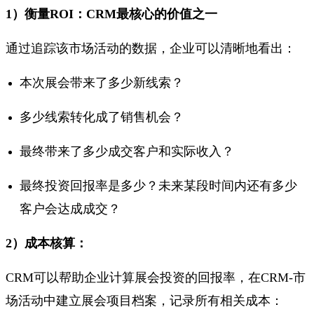
1）衡量ROI：CRM最核心的价值之一
通过追踪该市场活动的数据，企业可以清晰地看出：
本次展会带来了多少新线索？
多少线索转化成了销售机会？
最终带来了多少成交客户和实际收入？
最终投资回报率是多少？未来某段时间内还有多少
客户会达成成交？
2）成本核算：
CRM可以帮助企业计算展会投资的回报率，在CRM-市
场活动中建立展会项目档案，记录所有相关成本：