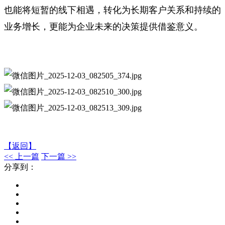
也能将短暂的线下相遇，转化为长期客户关系和持续的
业务增长，更能为企业未来的决策提供借鉴意义。
【返回】
<< 上一篇
下一篇 >>
分享到：