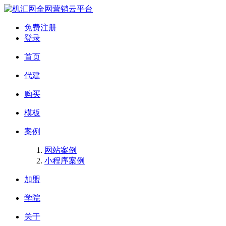
全网营销云平台
免费注册
登录
首页
代建
购买
模板
案例
网站案例
小程序案例
加盟
学院
关于