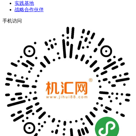
实践基地
战略合作伙伴
手机访问