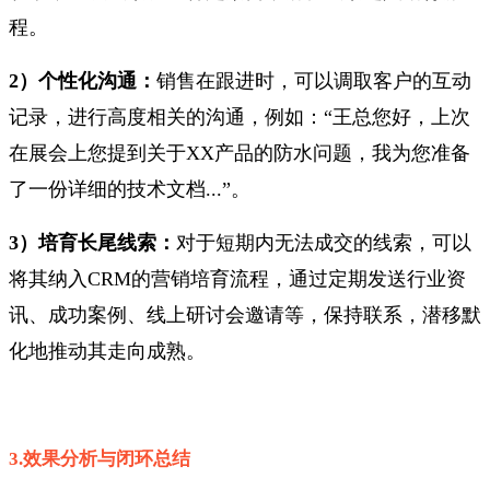
程。
2）个性化沟通：
销售在跟进时，可以调取客户的互动
记录，进行高度相关的沟通，例如：“王总您好，上次
在展会上您提到关于XX产品的防水问题，我为您准备
了一份详细的技术文档...”。
3）培育长尾线索：
对于短期内无法成交的线索，可以
将其纳入CRM的营销培育流程，通过定期发送行业资
讯、成功案例、线上研讨会邀请等，保持联系，潜移默
化地推动其走向成熟。
3.效果分析与闭环总结