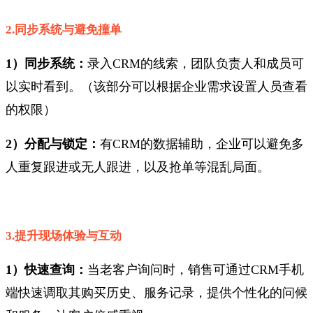
2.同步系统与避免撞单
1）同步系统：
录入CRM的线索，团队负责人和成员可
以实时看到。（该部分可以根据企业需求设置人员查看
的权限）
2）分配与锁定：
有CRM的数据辅助，企业
可以避免多
人重复跟进或无人跟进，以及抢单等混乱局面。
3.提升现场体验与互动
1）快速查询：
当老客户询问时，销售可通过CRM手机
端快速调取其购买历史、服务记录，提供个性化的问候