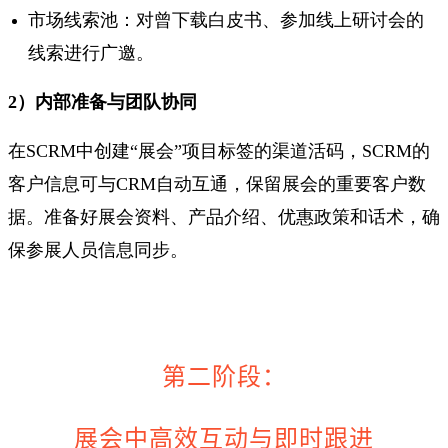
市场线索池：对曾下载白皮书、参加线上研讨会的
线索进行广邀。
2）内部准备与团队协同
在SCRM中创建“展会”项目标签的渠道活码，SCRM的
客户信息可与CRM自动互通，保留展会的重要客户数
据。准备好展会资料、产品介绍、优惠政策和话术，确
保参展人员信息同步。
第二阶段：
展会中高效互动与即时跟进