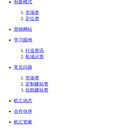
创新模式
市场类
定位类
营销网站
学习园地
行业资讯
私域运营
常见问题
市场类
定制建站类
自助建站类
机汇动态
合作伙伴
机汇管家