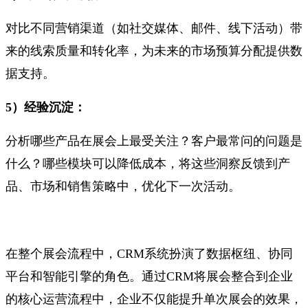
对比不同营销渠道（如社交媒体、邮件、线下活动）带
来的线索质量和转化率，为未来的市场预算分配提供数
据支持。
5）经验沉淀：
分析哪些产品在展会上最受关注？客户最常问的问题是
什么？哪些模块可以降低成本，将这些洞察反馈到产
品、市场和销售策略中，优化下一次活动。
在整个展会流程中，CRM系统扮演了数据枢纽、协同
平台和智能引擎的角色。通过CRM将展会整合到企业
的核心运营流程中，企业不仅能提升单次展会的效果，