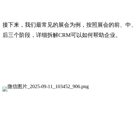
接下来，我们最常见的展会为例，按照展会的前、中、
后三个阶段，详细拆解CRM可以如何帮助企业。