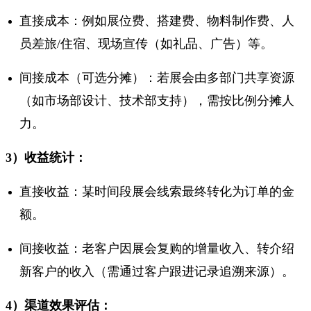
直接成本：例如展位费、搭建费、物料制作费、人
员差旅/住宿、现场宣传（如礼品、广告）等。
间接成本（可选分摊）：若展会由多部门共享资源
（如市场部设计、技术部支持），需按比例分摊人
力。
3）收益统计：
直接收益：某时间段展会线索最终转化为订单的金
额。
间接收益：老客户因展会复购的增量收入、转介绍
新客户的收入（需通过客户跟进记录追溯来源）。
4）渠道效果评估：