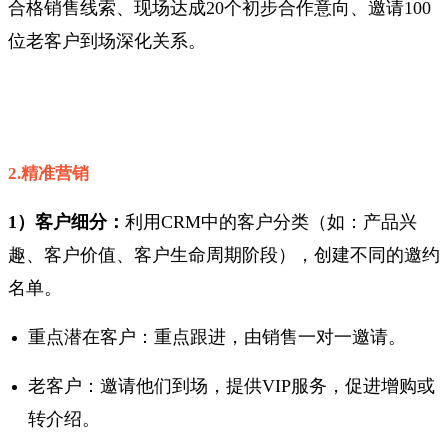
合格销售线索、现场达成20个初步合作意向、邀请100
位老客户到场深化关系。
2.精准营销
1）客户细分：
利用CRM中的客户分类（如：产品兴
趣、客户价值、客户生命周期阶段），创建不同的邀约
名单。
重点潜在客户：重点跟进，由销售一对一邀请。
老客户：邀请他们到场，提供VIP服务，促进增购或
转介绍。