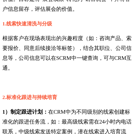
户信息留存，评估展会的价值。
1.线索快速清洗与分级
根据客户在现场表现出的兴趣程度（如：咨询产品、索
要报价、同意后续接洽等标签），结合其职位、公司信
息等，公司信息可以在SCRM中一键查询，可与CRM互
通。
2.标准化跟进与持续培育
1）制定跟进计划：
在CRM中为不同级别的线索创建标
准化的跟进任务流，如：最高级线索需在24小时内电话
联系，中级线索发送特定案例，潜在线索进入培育流