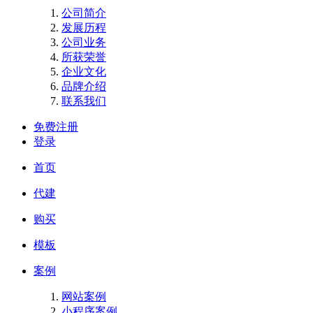
公司简介
发展历程
公司业务
所获荣誉
企业文化
品牌介绍
联系我们
免费注册
登录
首页
代建
购买
模板
案例
网站案例
小程序案例