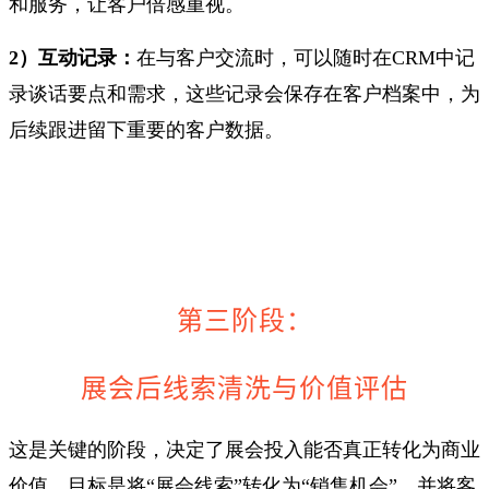
和服务，让客户倍感重视。
2）互动记录：
在与客户交流时，可以随时在CRM中记
录谈话要点和需求，这些记录会保存在客户档案中，为
后续跟进留下重要的客户数据。
第三阶段：
展会后线索清洗与价值评估
这是关键的阶段，决定了展会投入能否真正转化为商业
价值。目标是将“展会线索”转化为“销售机会”，并将客