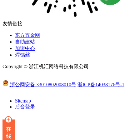
友情链接
东方五金网
自助建站
加盟中心
焊锡丝
Copyright © 浙江机汇网络科技有限公司
浙公网安备 33010802008010号
浙ICP备14038176号-1
Sitemap
后台登录