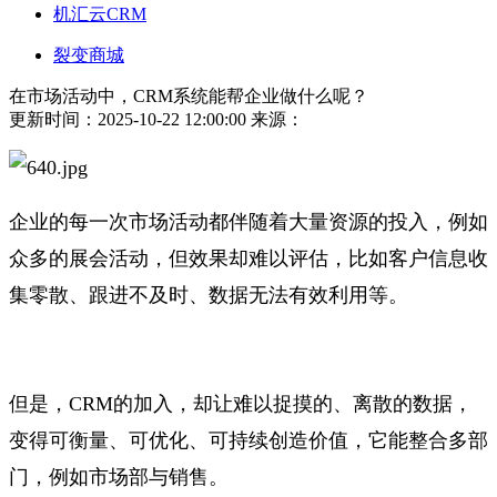
机汇云CRM
裂变商城
在市场活动中，CRM系统能帮企业做什么呢？
更新时间：2025-10-22 12:00:00
来源：
企业的每一次市场活动都伴随着大量资源的投入，例如
众多的展会活动，但效果却难以评估，比如客户信息收
集零散、跟进不及时、数据无法有效利用等。
但是，CRM的加入，却让难以捉摸的、离散的数据，
变得可衡量、可优化、可持续创造价值，它能整合多部
门，例如市场部与销售。