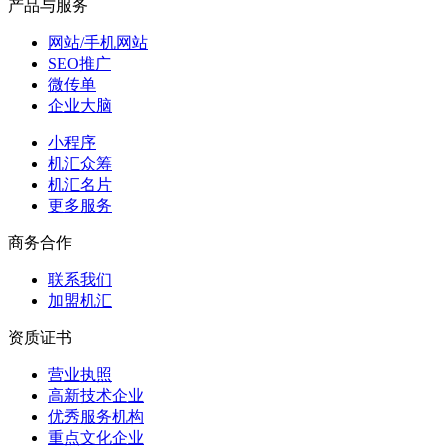
产品与服务
网站/手机网站
SEO推广
微传单
企业大脑
小程序
机汇众筹
机汇名片
更多服务
商务合作
联系我们
加盟机汇
资质证书
营业执照
高新技术企业
优秀服务机构
重点文化企业