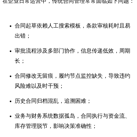
在企业日常运营中，传统合同管理常常面临如下问题：
合同起草依赖人工搜索模板，条款审核耗时且易
出错；
审批流程涉及多部门协作，信息传递低效，周期
长；
合同修改无留痕，履约节点监控缺失，导致违约
风险难以及时干预；
历史合同归档混乱，追溯困难；
业务与财务系统数据孤岛，合同执行与资金流、
库存管理脱节，影响决策准确性；