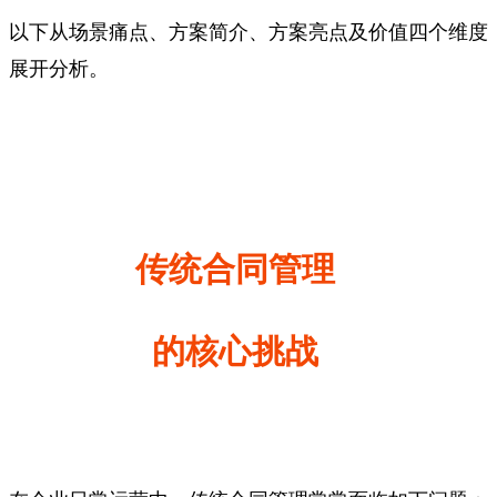
以下从场景痛点、方案简介、方案亮点及价值四个维度
展开分析。
传统合同管理
的核心挑战