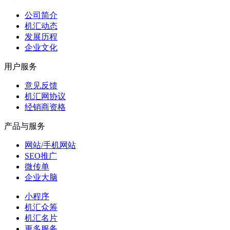
公司简介
机汇动态
发展历程
企业文化
用户服务
意见反馈
机汇网协议
经销商资格
产品与服务
网站/手机网站
SEO推广
微传单
企业大脑
小程序
机汇众筹
机汇名片
更多服务