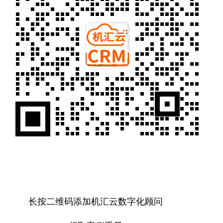
长按二维码添加机汇云数字化顾问