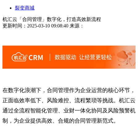
裂变商城
机汇云「合同管理」数字化，打造高效新流程
更新时间：2025-03-10 09:08:40
来源：
在数字化浪潮下，合同管理作为企业运营的核心环节，
正面临效率低下、风险难控、流程繁琐等挑战。机汇云
通过全流程智能化管理、业财一体化协同及风险预警机
制，为企业提供高效、合规的合同管理新范式。