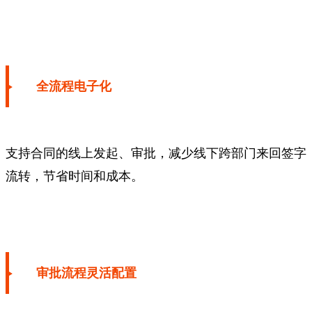
全流程电子化
支持合同的线上发起、审批，减少线下跨部门来回签字
流转，节省时间和成本。
审批流程灵活配置