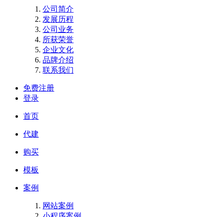
公司简介
发展历程
公司业务
所获荣誉
企业文化
品牌介绍
联系我们
免费注册
登录
首页
代建
购买
模板
案例
网站案例
小程序案例