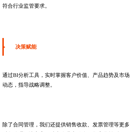
符合行业监管要求。
决策赋能
通过BI分析工具，实时掌握客户价值、产品趋势及市场
动态，指导战略调整。
除了合同管理，我们还提供销售收款、发票管理等更多