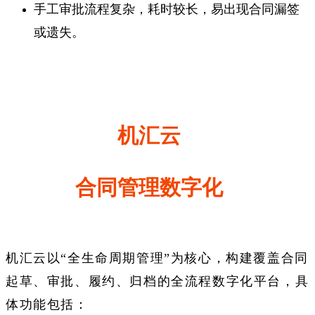
手工审批流程复杂，耗时较长，易出现合同漏签
或遗失。
机汇云
合同管理数字化
机汇云以“全生命周期管理”为核心，构建覆盖合同
起草、审批、履约、归档的全流程数字化平台，具
体功能包括：