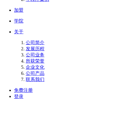
加盟
学院
关于
公司简介
发展历程
公司业务
所获荣誉
企业文化
公司产品
联系我们
免费注册
登录