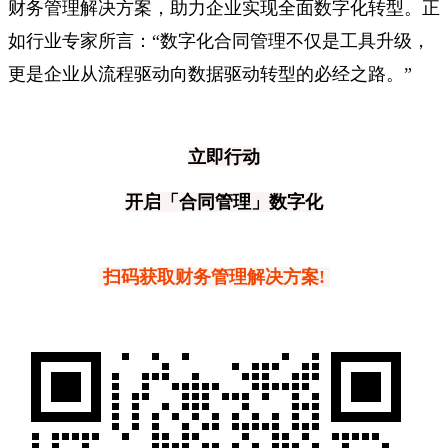
财务管理解决方案，助力企业实现全面数字化转型。正
如行业专家所言：“数字化合同管理不仅是工具升级，
更是企业从流程驱动向数据驱动转型的必经之路。”
立即行动
开启「合同管理」数字化
扫码获取财务管理解决方案!