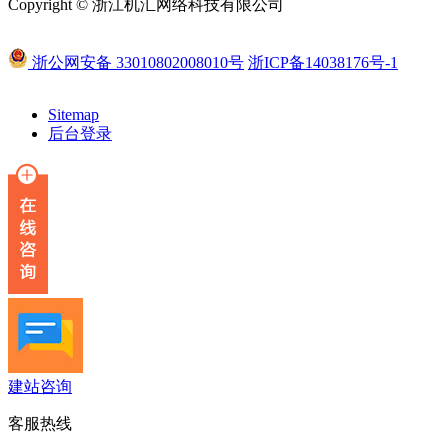
Copyright © 浙江机汇网络科技有限公司
浙公网安备 33010802008010号
浙ICP备14038176号-1
Sitemap
后台登录
建站咨询
客服热线