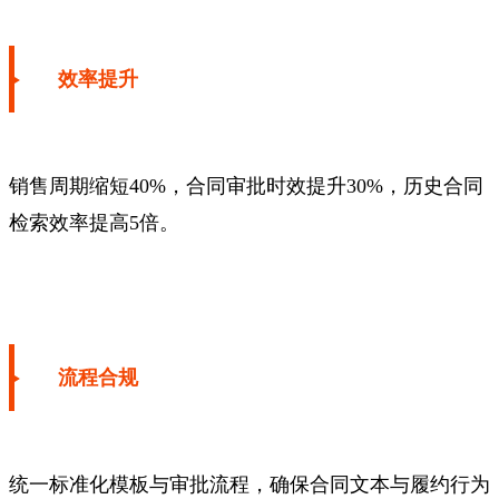
效率提升
销售周期缩短40%，合同审批时效提升30%，历史合同
检索效率提高5倍。
流程合规
统一标准化模板与审批流程，确保合同文本与履约行为