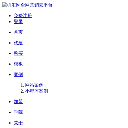
全网营销云平台
免费注册
登录
首页
代建
购买
模板
案例
网站案例
小程序案例
加盟
学院
关于