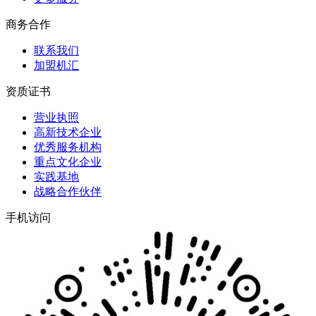
商务合作
联系我们
加盟机汇
资质证书
营业执照
高新技术企业
优秀服务机构
重点文化企业
实践基地
战略合作伙伴
手机访问