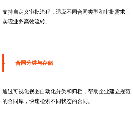
支持自定义审批流程，适应不同合同类型和审批需求，
实现业务高效流转。
合同分类与存储
通过可视化视图自动化分类和归档，帮助企业建立规范
的合同库，快速检索不同状态的合同。