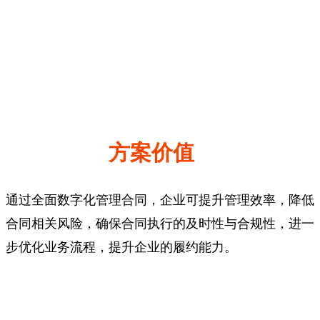
方案价值
通过全面数字化管理合同，企业可提升管理效率，降低
合同相关风险，确保合同执行的及时性与合规性，进一
步优化业务流程，提升企业的履约能力。