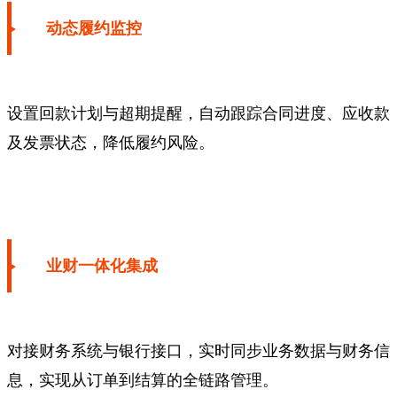
动态履约监控
设置回款计划与超期提醒，自动跟踪合同进度、应收款
及发票状态，降低履约风险。
业财一体化集成
对接财务系统与银行接口，实时同步业务数据与财务信
息，实现从订单到结算的全链路管理。