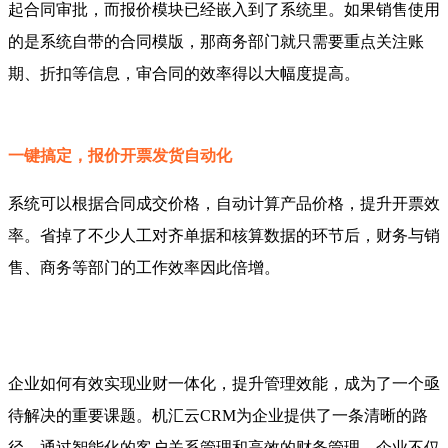
起合同审批，而报价模块已经嵌入到了系统里。如果销售使用
的是系统自带的合同模版，那商务部门就只需要重点关注账
期、折扣等信息，审合同的效率得以大幅度提高。
一键搞定，报价开票发货自动化
系统可以根据合同成交价格，自动计算产品价格，提升开票效
率。省掉了不少人工对齐单据和核算数据的环节后，财务与销
售、商务等部门的工作效率因此倍增。
企业如何有效实现业财一体化，提升管理效能，成为了一个亟
待解决的重要课题。机汇云CRM为企业提供了一条清晰的路
径。通过智能化的客户关系管理和高效的财务管理，企业不仅