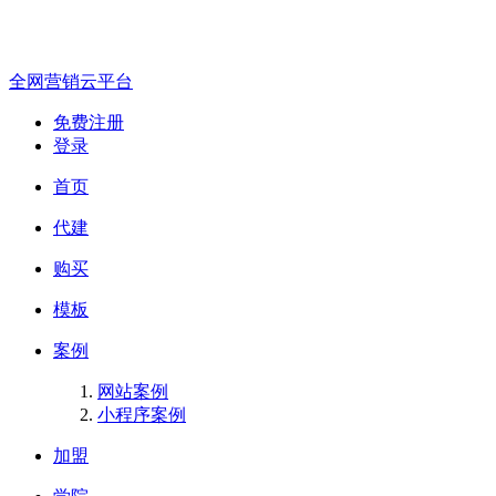
全网营销云平台
免费注册
登录
首页
代建
购买
模板
案例
网站案例
小程序案例
加盟