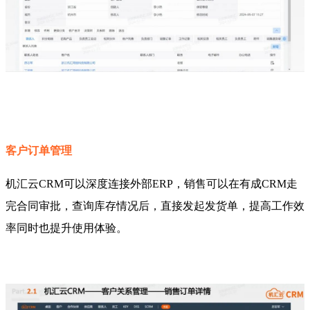
客户订单管理
机汇云CRM可以深度连接外部ERP，销售可以在有成CRM走
完合同审批，查询库存情况后，直接发起发货单，提高工作效
率同时也提升使用体验。