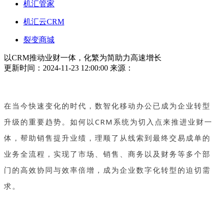
机汇管家
机汇云CRM
裂变商城
以CRM推动业财一体，化繁为简助力高速增长
更新时间：2024-11-23 12:00:00
来源：
在当今快速变化的时代，数智化移动办公已成为企业转型
升级的重要趋势。如何以CRM系统为切入点来推进业财一
体，帮助销售提升业绩，理顺了从线索到最终交易成单的
业务全流程，实现了市场、销售、商务以及财务等多个部
门的高效协同与效率倍增，成为企业数字化转型的迫切需
求。