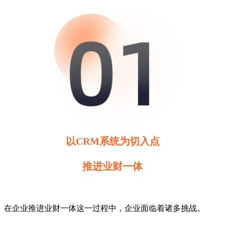
以CRM系统为切入点
推进业财一体
在企业推进业财一体这一过程中，企业面临着诸多挑战。