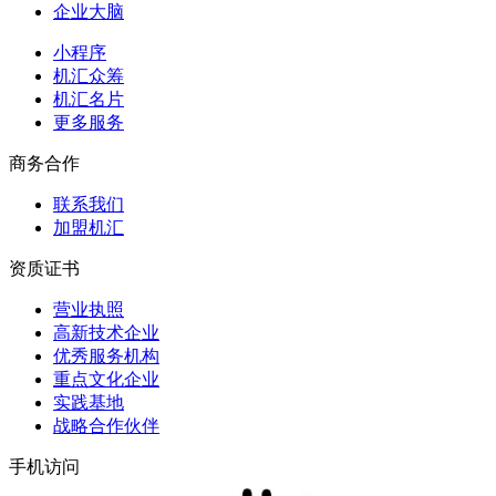
企业大脑
小程序
机汇众筹
机汇名片
更多服务
商务合作
联系我们
加盟机汇
资质证书
营业执照
高新技术企业
优秀服务机构
重点文化企业
实践基地
战略合作伙伴
手机访问