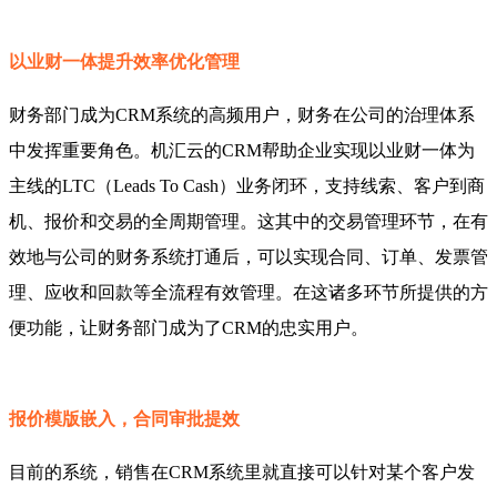
以业财一体提升效率优化管理
财务部门成为CRM系统的高频用户，财务在公司的治理体系
中发挥重要角色。机汇云的CRM帮助企业实现以业财一体为
主线的LTC（Leads To Cash）业务闭环，支持线索、客户到商
机、报价和交易的全周期管理。这其中的交易管理环节，在有
效地与公司的财务系统打通后，可以实现合同、订单、发票管
理、应收和回款等全流程有效管理。在这诸多环节所提供的方
便功能，让财务部门成为了CRM的忠实用户。
报价模版嵌入，合同审批提效
目前的系统，销售在CRM系统里就直接可以针对某个客户发