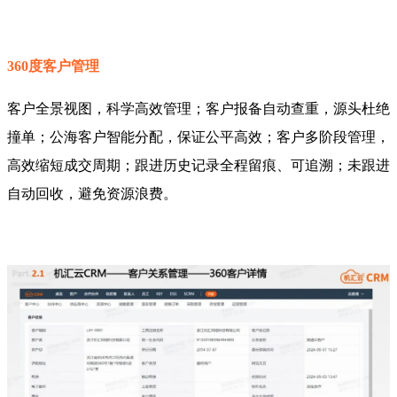
360度客户管理
客户全景视图，科学高效管理；客户报备自动查重，源头杜绝
撞单；公海客户智能分配，保证公平高效；客户多阶段管理，
高效缩短成交周期；跟进历史记录全程留痕、可追溯；未跟进
自动回收，避免资源浪费。