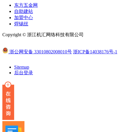
东方五金网
自助建站
加盟中心
焊锡丝
Copyright © 浙江机汇网络科技有限公司
浙公网安备 33010802008010号
浙ICP备14038176号-1
Sitemap
后台登录