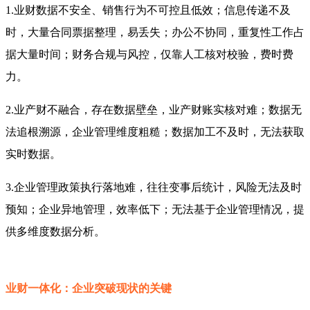
1.业财数据不安全、销售行为不可控且低效；信息传递不及
时，大量合同票据整理，易丢失；办公不协同，重复性工作占
据大量时间；财务合规与风控，仅靠人工核对校验，费时费
力。
2.业产财不融合，存在数据壁垒，业产财账实核对难；数据无
法追根溯源，企业管理维度粗糙；数据加工不及时，无法获取
实时数据。
3.企业管理政策执行落地难，往往变事后统计，风险无法及时
预知；企业异地管理，效率低下；无法基于企业管理情况，提
供多维度数据分析。
业财一体化：企业突破现状的关键