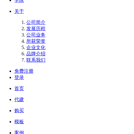
学院
关于
公司简介
发展历程
公司业务
所获荣誉
企业文化
品牌介绍
联系我们
免费注册
登录
首页
代建
购买
模板
案例