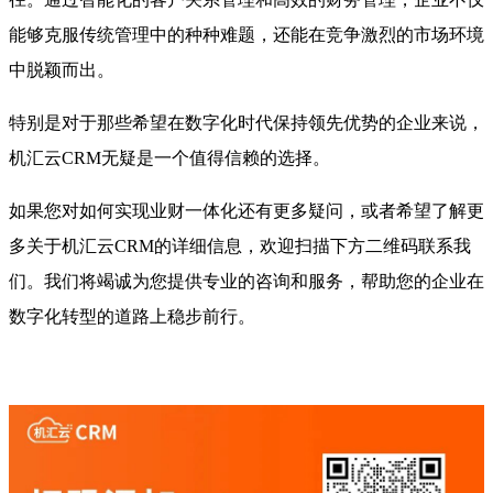
能够克服传统管理中的种种难题，还能在竞争激烈的市场环境
中脱颖而出。
特别是对于那些希望在数字化时代保持领先优势的企业来说，
机汇云CRM无疑是一个值得信赖的选择。
如果您对如何实现业财一体化还有更多疑问，或者希望了解更
多关于机汇云CRM的详细信息，欢迎扫描下方二维码联系我
们。我们将竭诚为您提供专业的咨询和服务，帮助您的企业在
数字化转型的道路上稳步前行。