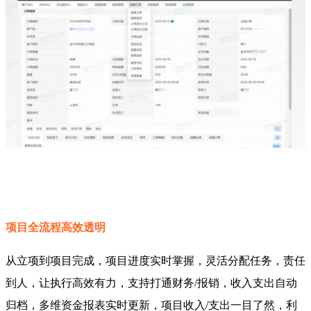
项目全流程高效透明
从立项到项目完成，项目进度实时掌握，灵活分配任务，责任
到人，让执行高效有力，支持打通财务/报销，收入支出自动
归档，多维资金报表实时更新，项目收入/支出一目了然，利