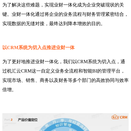
为了解决这些难题，实现业财一体化成为企业突破现状的关
键。业财一体化通过将企业的业务流程与财务管理紧密结合，
实现数据的无缝对接，最终达到降本增效的目的。
以CRM系统为切入点推进业财一体
为了更好地推进业财一体化，我们以CRM系统为切入点，通
过机汇云CRM这一自定义业务全流程和智能BI的管理平台，
实现市场、销售、商务以及财务等多个部门的高效协同与效率
倍增。