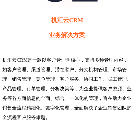
机汇云CRM
业务解决方案
机汇云CRM是一款以客户管理为核心，支持多种管理内容，
如客户管理、渠道管理、潜在客户、分支机构管理、市场管
理、销售管理、竞争管理、客户服务、协同工作、员工管理、
产品管理、订单管理、分析决策等，为企业提供客户资源、业
务等各方面信息的全面、综合、一体化的管理，旨在助力企业
销售全流程精细化、数字化管理，全面解决了企业销售团队的
全流程客户服务难题。