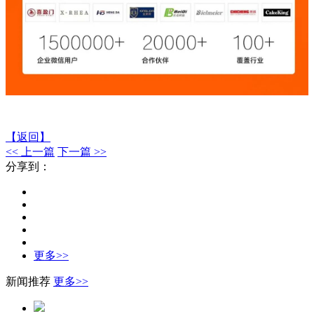
【返回】
<< 上一篇
下一篇 >>
分享到：
更多>>
新闻推荐
更多>>