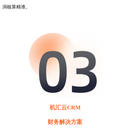
润核算精准。
机汇云CRM
财务解决方案