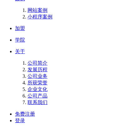
网站案例
小程序案例
加盟
学院
关于
公司简介
发展历程
公司业务
所获荣誉
企业文化
公司产品
联系我们
免费注册
登录