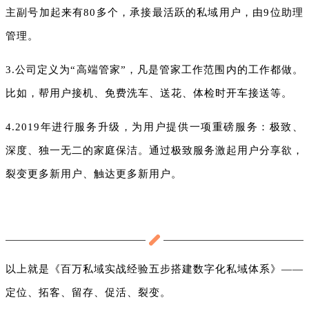
主副号加起来有80多个，承接最活跃的私域用户，由9位助理
管理。
3.公司定义为“高端管家”，凡是管家工作范围内的工作都做。
比如，帮用户接机、免费洗车、送花、体检时开车接送等。
4.2019年进行服务升级，为用户提供一项重磅服务：极致、
深度、独一无二的家庭保洁。通过极致服务激起用户分享欲，
裂变更多新用户、触达更多新用户。
以上就是《百万私域实战经验五步搭建数字化私域体系》——
定位、拓客、留存、促活、裂变。