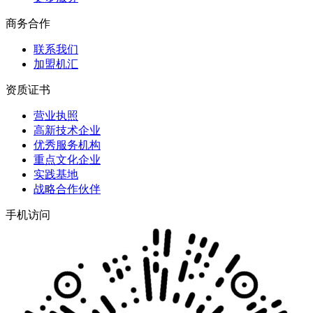
商务合作
联系我们
加盟机汇
资质证书
营业执照
高新技术企业
优秀服务机构
重点文化企业
实践基地
战略合作伙伴
手机访问