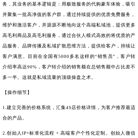
务，其业务的基本逻辑是：用极致服务的代购豪车体验，吸引
并聚集一批高净值的客户群，通过持续提供的优质免费服务，
维护和激活客户，并源源不断地向这个高端私域池，提供更多
高毛利商品及高毛利服务，通过合伙人模式高效的将优质的产
品服务、品牌传播及私域扩散思维方法，提供给客户，持续让
客户满意。目前在全国有5000多名这样的“销售员”，客户转
介绍率高达90%，客户转介绍的销售额在总销售额中占比差不
多一半。这就是私域流量的顶级操盘之术。
【操作细节】
1.建立完善的价格系统，汇集4S店价格详情，为客户推荐最适
合的产品。
2.创始人IP+标准化流程 + 高端客户个性化定制。创始人微信