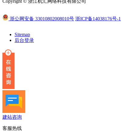
Copyright © 浙江机汇网络科技有限公司
浙公网安备 33010802008010号
浙ICP备14038176号-1
Sitemap
后台登录
建站咨询
客服热线