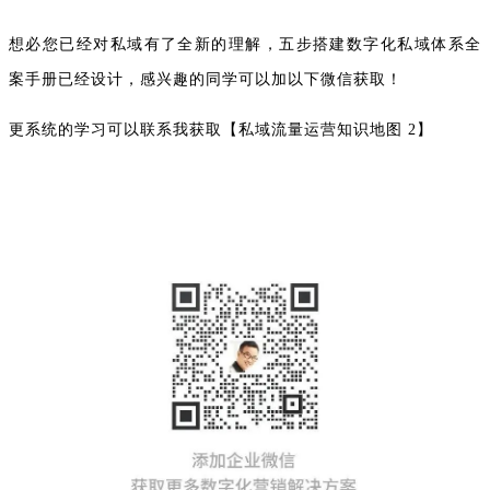
想必您已经对私域有了全新的理解，五步搭建数字化私域体系全
案手册已经设计，感兴趣的同学可以加以下微信获取！
更系统的学习可以联系我获取【私域流量运营知识地图 2】