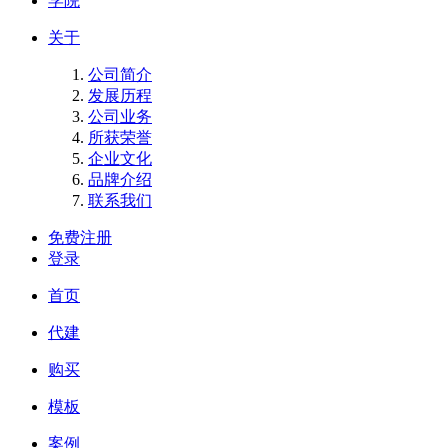
学院
关于
公司简介
发展历程
公司业务
所获荣誉
企业文化
品牌介绍
联系我们
免费注册
登录
首页
代建
购买
模板
案例