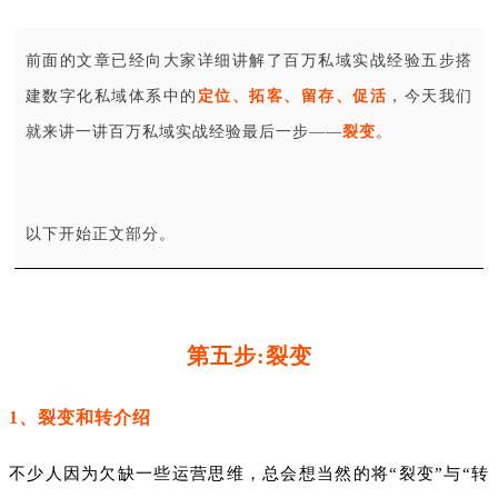
前面的文章已经向大家详细讲解了百万私域实战经验五步搭
建数字化私域体系中的
定位
、
拓客、留存、促活
，今天我们
就来讲一讲百万私域实战经验最后一步——
裂变
。
以下开始正文部分。
第五步:裂变
1、裂变和转介绍
不少人因为欠缺一些运营思维，总会想当然的将“裂变”与“转