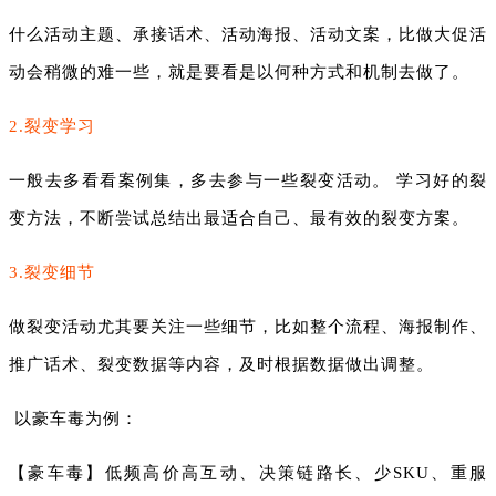
什么活动主题、承接话术、活动海报、活动文案，比做大促活
动会稍微的难一些，就是要看是以何种方式和机制去做了。
2.裂变学习
一般去多看看案例集，多去参与一些裂变活动。 学习好的裂
变方法，不断尝试总结出最适合自己、最有效的裂变方案。
3.裂变细节
做裂变活动尤其要关注一些细节，比如整个流程、海报制作、
推广话术、裂变数据等内容，及时根据数据做出调整。
以豪车毒为例：
【豪车毒】低频高价高互动、决策链路长、少SKU、重服