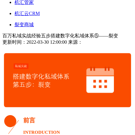
机汇管家
机汇云CRM
裂变商城
百万私域实战经验五步搭建数字化私域体系⑤——裂变
更新时间：2022-03-30 12:00:00
来源：
前言
INTRODUCTION