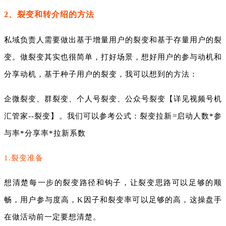
2、裂变和转介绍的方法
私域负责人需要做出基于增量用户的裂变和基于存量用户的裂
变。做裂变其实也很简单，打好场景，想好用户的参与动机和
分享动机，基于种子用户的裂变，我可以想到的方法：
企微裂变、群裂变、个人号裂变、公众号裂变【详见视频号机
汇管家--裂变】。我们可以参考公式：裂变拉新=启动人数*参
与率*分享率*拉新系数
1.裂变准备
想清楚每一步的裂变路径和钩子，让裂变思路可以足够的顺
畅，用户参与度高，K因子和裂变率可以足够的高，这操盘手
在做活动前一定要想清楚。