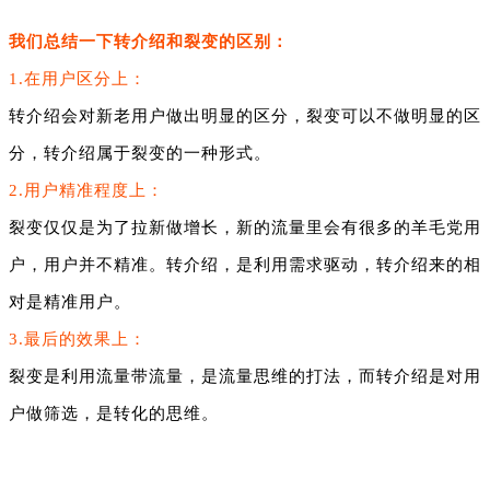
我们总结一下转介绍和裂变的区别：
1.在用户区分上：
转介绍会对新老用户做出明显的区分，裂变可以不做明显的区
分，转介绍属于裂变的一种形式。
2.用户精准程度上：
裂变仅仅是为了拉新做增长，新的流量里会有很多的羊毛党用
户，用户并不精准。转介绍，是利用需求驱动，转介绍来的相
对是精准用户。
3.最后的效果上：
裂变是利用流量带流量，是流量思维的打法，而转介绍是对用
户做筛选，是转化的思维。