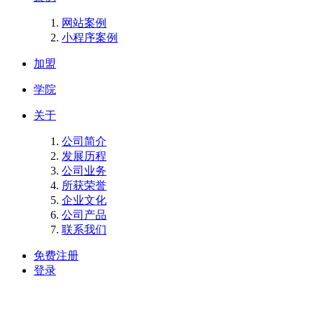
网站案例
小程序案例
加盟
学院
关于
公司简介
发展历程
公司业务
所获荣誉
企业文化
公司产品
联系我们
免费注册
登录