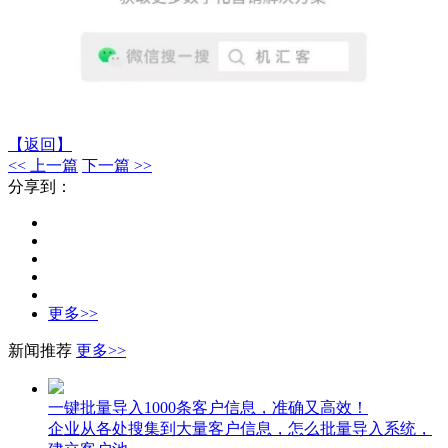
【返回】
<< 上一篇
下一篇 >>
分享到：
更多>>
新闻推荐
更多>>
一键批量导入1000条客户信息，准确又高效！
企业从各处搜集到大量客户信息，怎么批量导入系统，