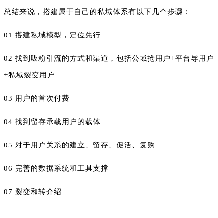
总结来说，搭建属于自己的私域体系有以下几个步骤：
01 搭建私域模型，定位先行
02 找到吸粉引流的方式和渠道，包括公域抢用户+平台导用户
+私域裂变用户
03 用户的首次付费
04 找到留存承载用户的载体
05 对于用户关系的建立、留存、促活、复购
06 完善的数据系统和工具支撑
07 裂变和转介绍