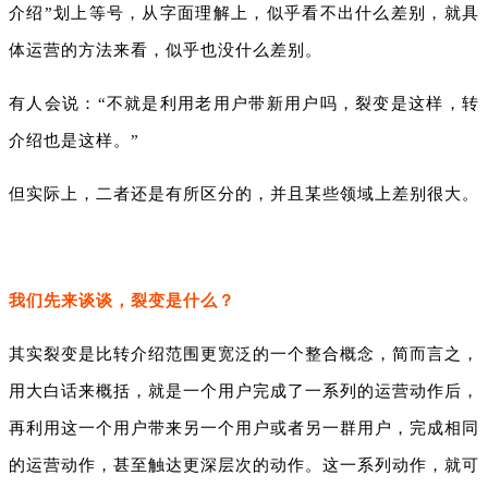
介绍”划上等号，从字面理解上，似乎看不出什么差别，就具
体运营的方法来看，似乎也没什么差别。
有人会说：“不就是利用老用户带新用户吗，裂变是这样，转
介绍也是这样。”
但实际上，二者还是有所区分的，并且某些领域上差别很大。
我们先来谈谈，裂变是什么？
其实裂变是比转介绍范围更宽泛的一个整合概念，简而言之，
用大白话来概括，就是一个用户完成了一系列的运营动作后，
再利用这一个用户带来另一个用户或者另一群用户，完成相同
的运营动作，甚至触达更深层次的动作。这一系列动作，就可