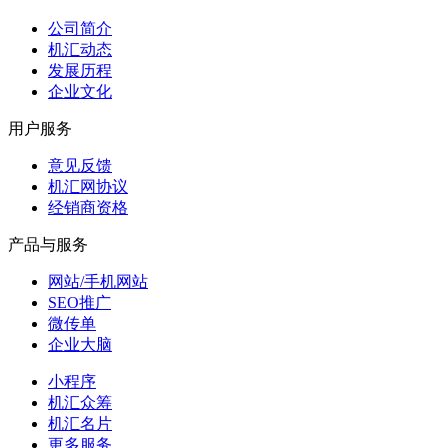
公司简介
机汇动态
发展历程
企业文化
用户服务
意见反馈
机汇网协议
经销商资格
产品与服务
网站/手机网站
SEO推广
微传单
企业大脑
小程序
机汇众筹
机汇名片
更多服务