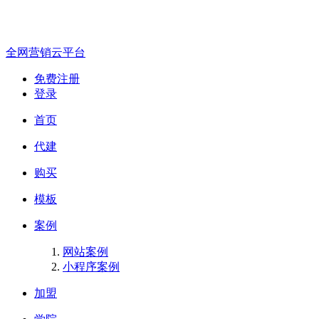
全网营销云平台
免费注册
登录
首页
代建
购买
模板
案例
网站案例
小程序案例
加盟