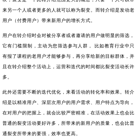
来另一个人或者更多的人就可以称为裂变。而转介绍是发动老
用户（付费用户）带来新用户的增长方式。
用户在转介绍时会对被分享者或者邀请的用户做明显的筛选，
它有门槛限制，主动为您筛选参与人群， 比如教育行业中只
有报了课程的老用户才能够参与，再分享给新的目标群体，并
且在转介绍整个活动上，运营和迭代的时间都比裂变活动长许
多。
此外还需要不断的迭代优化，来看活动的转化率和效果。转介
绍是以精准用户、深层次用户的用户需求、用户特点为导向，
在对用户的把握上，就会比较严密精准，在活动效果上也会比
普通的裂变活动要好许多，所带来的新用户的质量，也会比普
通裂变所带来的要强，效率也更高。