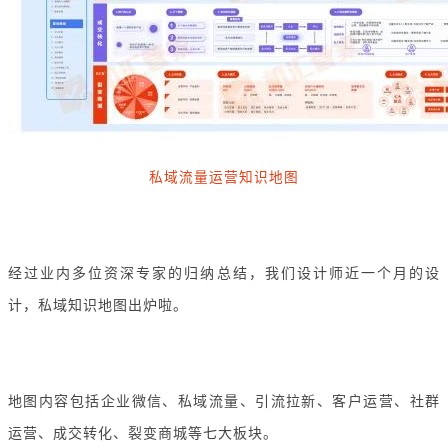
私域流量运营知识地图
经过业内多位资深专家的归纳总结，我们设计师近一个月的设
计，私域知识地图出炉啦。
地图内容包括企业微信、私域流量、引流拉新、客户运营、社群
运营、成交转化、裂变商城等七大板块。