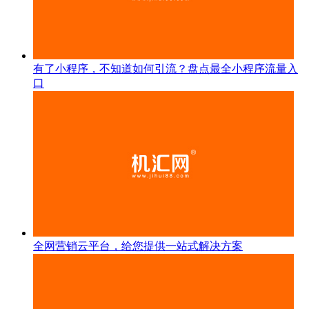
有了小程序，不知道如何引流？盘点最全小程序流量入
口
全网营销云平台，给您提供一站式解决方案