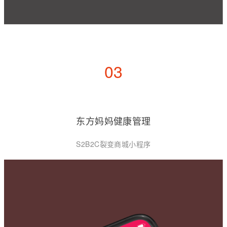
03
东方妈妈健康管理
S2B2C裂变商城小程序