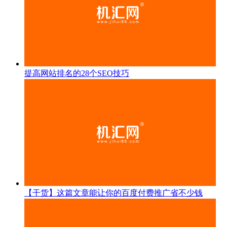
提高网站排名的28个SEO技巧
【干货】这篇文章能让你的百度付费推广省不少钱