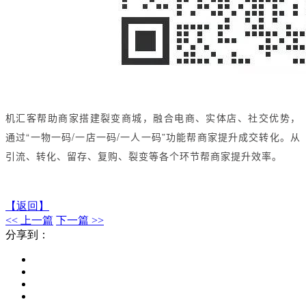
机汇客帮助商家搭建裂变商城，融合电商、实体店、社交优势，
通过“一物一码/一店一码/一人一码”功能帮商家提升成交转化。从
引流、转化、留存、复购、裂变等各个环节帮商家提升效率。
【返回】
<< 上一篇
下一篇 >>
分享到：