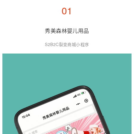
01
秀美森林婴儿用品
S2B2C裂变商城小程序