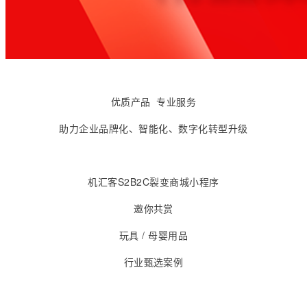
优质产品 专业服务
助力企业品牌化、智能化、数字化转型升级
机汇客S2B2C裂变商城小程序
邀你共赏
玩具 / 母婴用品
行业甄选案例