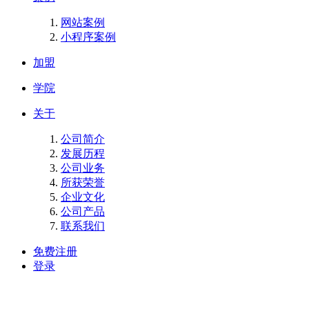
网站案例
小程序案例
加盟
学院
关于
公司简介
发展历程
公司业务
所获荣誉
企业文化
公司产品
联系我们
免费注册
登录