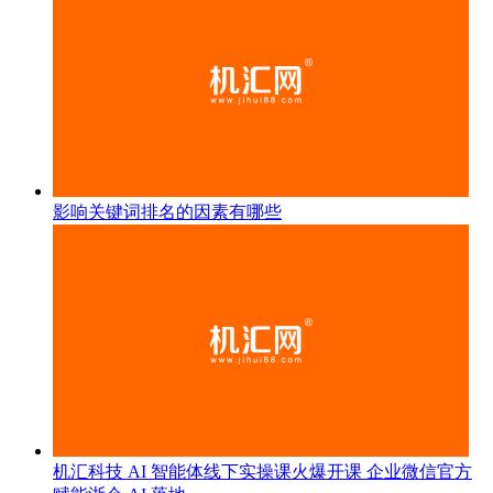
影响关键词排名的因素有哪些
机汇科技 AI 智能体线下实操课火爆开课 企业微信官方