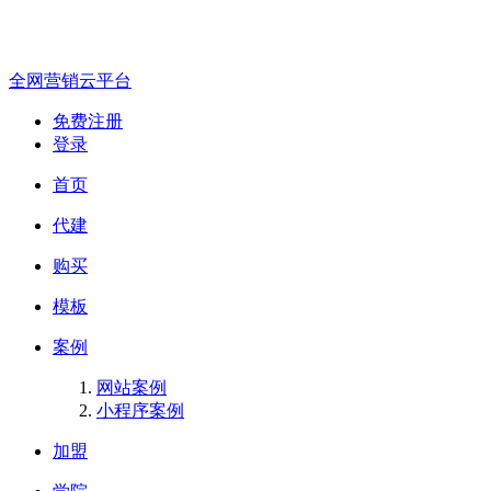
全网营销云平台
免费注册
登录
首页
代建
购买
模板
案例
网站案例
小程序案例
加盟