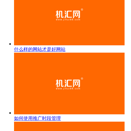
什么样的网站才是好网站
如何使用推广时段管理