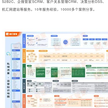
S2B2C、企微管家SCRM、客户关系管理CRM、决策分析DSS、
机汇网建站等服务。10年服务经验，10000多个案例分享。