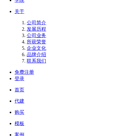
学院
关于
公司简介
发展历程
公司业务
所获荣誉
企业文化
品牌介绍
联系我们
免费注册
登录
首页
代建
购买
模板
案例