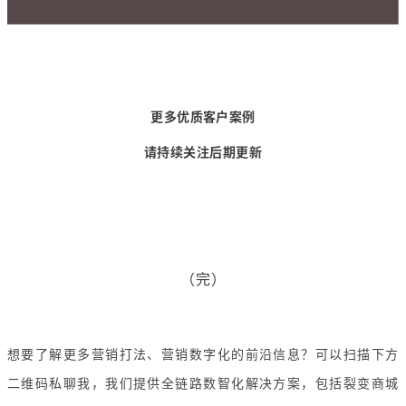
更多优质客户案例
请持续关注后期更新
（完）
想要了解更多营销打法、营销数字化的前沿信息？可以扫描下方
二维码私聊我，我们提供全链路数智化解决方案，包括裂变商城