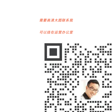
需要高清大图联系我
可以挂在运营办公室