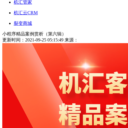
机汇管家
机汇云CRM
裂变商城
小程序精品案例赏析（第六辑）
更新时间：2021-09-25 05:15:49
来源：