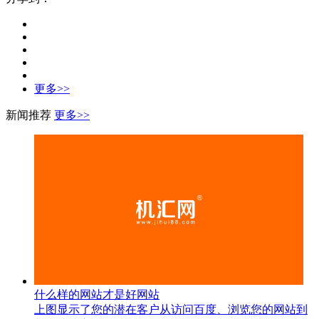
更多>>
新闻推荐
更多>>
什么样的网站才是好网站
上图显示了您的潜在客户从访问百度、浏览您的网站到