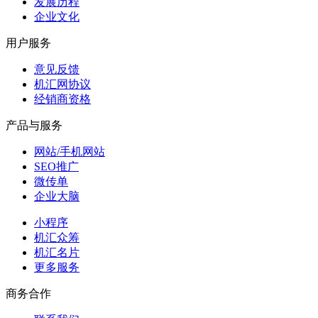
发展历程
企业文化
用户服务
意见反馈
机汇网协议
经销商资格
产品与服务
网站/手机网站
SEO推广
微传单
企业大脑
小程序
机汇众筹
机汇名片
更多服务
商务合作