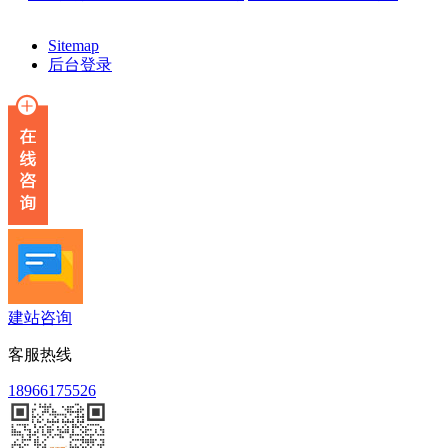
Sitemap
后台登录
建站咨询
客服热线
18966175526