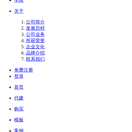
学院
关于
公司简介
发展历程
公司业务
所获荣誉
企业文化
品牌介绍
联系我们
免费注册
登录
首页
代建
购买
模板
案例