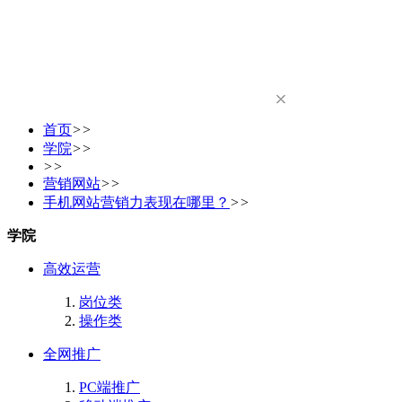
首页
>>
学院
>>
>>
营销网站
>>
手机网站营销力表现在哪里？
>>
学院
高效运营
岗位类
操作类
全网推广
PC端推广