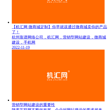
【机汇网 微商城定制】你早就该通过微商城卖你的产品
了！
杭州靠谱网络公司，机汇网，营销型网站建设，微商城
建设，手机网
2022-11-19
营销型网站建设的重要性
随着互联网不断的发展，企业对网站建设的要求越来