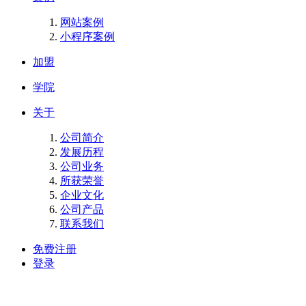
网站案例
小程序案例
加盟
学院
关于
公司简介
发展历程
公司业务
所获荣誉
企业文化
公司产品
联系我们
免费注册
登录