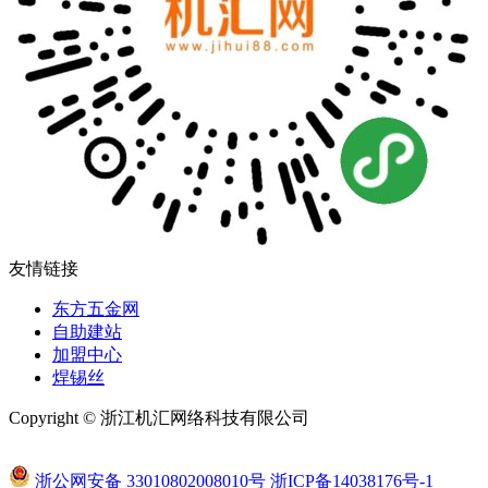
友情链接
东方五金网
自助建站
加盟中心
焊锡丝
Copyright © 浙江机汇网络科技有限公司
浙公网安备 33010802008010号
浙ICP备14038176号-1