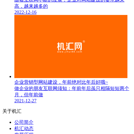
高，越来越多的
2022-12-16
企业营销型网站建设，年前绝对比年后好哦~
做企业的朋友互联网须知：年前年后虽只相隔短短两个
月，但年前做
2021-12-27
关于机汇
公司简介
机汇动态