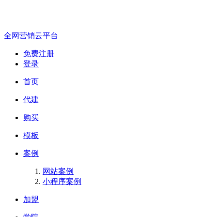
全网营销云平台
免费注册
登录
首页
代建
购买
模板
案例
网站案例
小程序案例
加盟