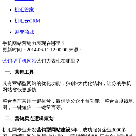
机汇管家
机汇云CRM
裂变商城
手机网站营销力表现在哪里？
更新时间：2014-06-11 12:00:00
来源：
营销型手机网站
营销力表现在哪里？
一、营销工具
具有营销型网站的优化功能，独创9大优化结构，让你的手机
网站省钱更赚钱
整合当前常用一键拔号，微信等公众平台功能，整合百度线地
图，一键短信，一键留言等。
二、营销卖点逻辑策划
机汇网专业开发
营销型网站建设
5年，成功服务企业3000多