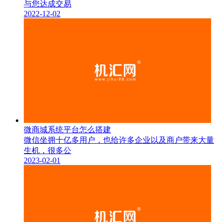
与您达成交易
2022-12-02
微商城系统平台怎么搭建
微信坐拥十亿多用户，也给许多企业以及商户带来大量
生机，很多公
2023-02-01