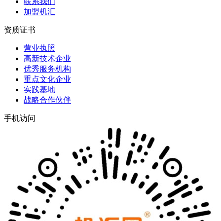
联系我们
加盟机汇
资质证书
营业执照
高新技术企业
优秀服务机构
重点文化企业
实践基地
战略合作伙伴
手机访问