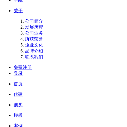
学院
关于
公司简介
发展历程
公司业务
所获荣誉
企业文化
品牌介绍
联系我们
免费注册
登录
首页
代建
购买
模板
案例