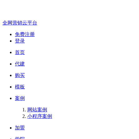
全网营销云平台
免费注册
登录
首页
代建
购买
模板
案例
网站案例
小程序案例
加盟