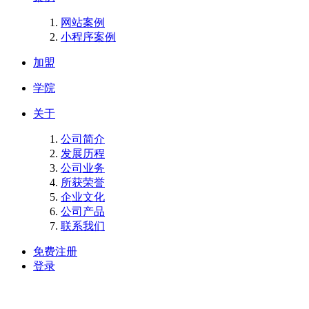
网站案例
小程序案例
加盟
学院
关于
公司简介
发展历程
公司业务
所获荣誉
企业文化
公司产品
联系我们
免费注册
登录