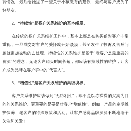
育情况，最后给她提了一些关于小孩教育的建议，最终与客户成为了
好朋友。
2、“持续性”是客户关系维护的基本维度。
在传统的客户关系维护工作中，基本上都是在购买前对客户非常
重视，一旦成交对客户的关怀就开始淡漠，甚至发生了投诉及售后问
题就更加被动的去处理。持续性的关系维护是基于“老客户是最重要的
资源”的理念，无论客户购买时间长短，都应该有持续性的维护，让客
户成为品牌在客户群中的“代言人”。
3、“增值性”是客户关系维护的高级境界。
客户关系维护应该做到“无功利性”，即不是以赤裸裸的买卖为目
的的关系维护。更重要的是要是对客户“增值性”。例如：产品的定期维
护保养、老客户的特殊政策和活动。让客户感觉品牌源源不断地给予
关注和关爱！