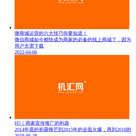
微商城运营的六大技巧你要知道！
微信商城如今都快成为商家的必备的线上商城了，因为
用户无需下载
2022-04-06
H5｜商家宣传推广的利器
2014年底的初露锋芒到2015年的全面火爆，再到2016的
2019-06-28