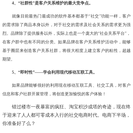
4、“社群性”是客户关系维护的最大竞争点。
就像目前最热门最成功的软件基本都基于“社交”功能一样，客户
的需求除了商品本身以外，对于社交的需求及社会关系的需求更为强
烈。品牌除了提供服务以外，实际上也是一个庞大的“社会关系平台”，
在客户群中也有不同的分类。如果品牌在客户关系维护活动中，能够
基于圈层来创造客户关系社群，将很大程度上建立客户的粘性，超越
期望。
5、“即时性”——学会利用现代移动互联工具。
如果品牌能够很好的利用现在移动互联工具、社交工具，对客户
信息和客户社群开展管理，将创造更加愉悦的客户体验！
错过楼市一夜暴富的疯狂、淘宝积沙成塔的奇迹，现在终
于迎来了人人都可零成本入行的社交电商时代。电商下半场，
你准备好了么？