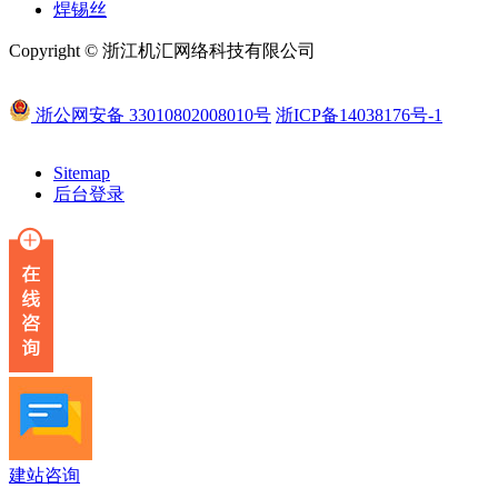
焊锡丝
Copyright © 浙江机汇网络科技有限公司
浙公网安备 33010802008010号
浙ICP备14038176号-1
Sitemap
后台登录
建站咨询