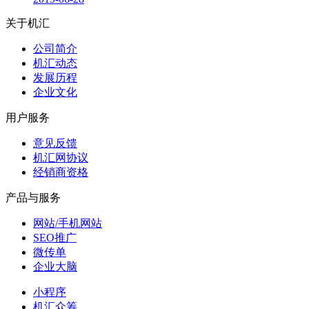
关于机汇
公司简介
机汇动态
发展历程
企业文化
用户服务
意见反馈
机汇网协议
经销商资格
产品与服务
网站/手机网站
SEO推广
微传单
企业大脑
小程序
机汇众筹