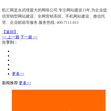
机汇网是永武缙最大的网络公司,专注网站建设15年,为企业提
供营销型网站建设、全网营销系统、手机网站建设、微信托
管、企业邮箱等服务.服务热线: 400-7111-011
【返回】
<< 上一篇
下一篇 >>
分享到：
更多>>
新闻推荐
更多>>