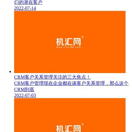
们的潜在客户
2022-07-14
CRM客户关系管理关注的三大焦点！
CRM客户管理现在企业都在谈客户关系管理，那么这个
CRM到底
2022-07-03