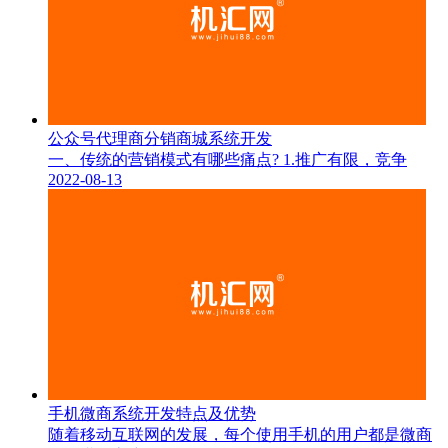
公众号代理商分销商城系统开发
一、传统的营销模式有哪些痛点? 1.推广有限，竞争
2022-08-13
手机微商系统开发特点及优势
随着移动互联网的发展，每个使用手机的用户都是微商