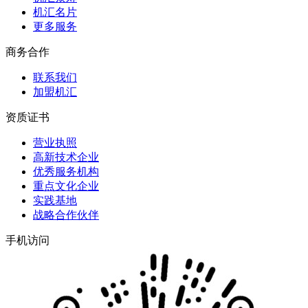
机汇名片
更多服务
商务合作
联系我们
加盟机汇
资质证书
营业执照
高新技术企业
优秀服务机构
重点文化企业
实践基地
战略合作伙伴
手机访问