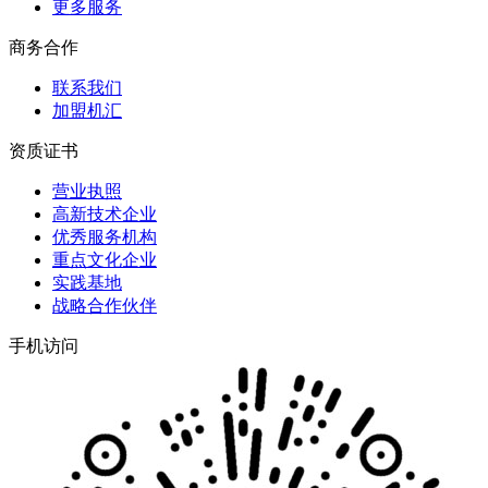
更多服务
商务合作
联系我们
加盟机汇
资质证书
营业执照
高新技术企业
优秀服务机构
重点文化企业
实践基地
战略合作伙伴
手机访问