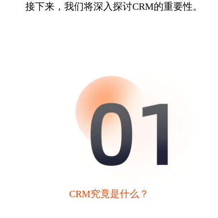
接下来，我们将深入探讨CRM的重要性。
CRM究竟是什么？