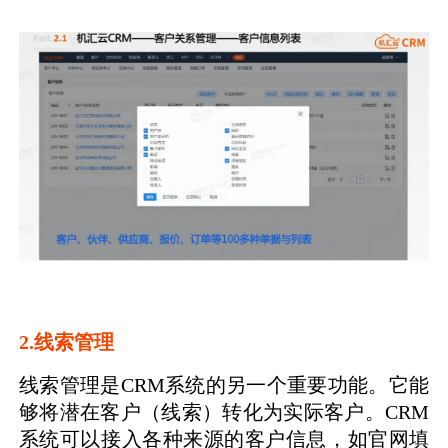
2.线索管理
线索管理是CRM系统的另一个重要功能。它能
够将潜在客户（线索）转化为实际客户。CRM
系统可以接入各种来源的客户信息，如官网填