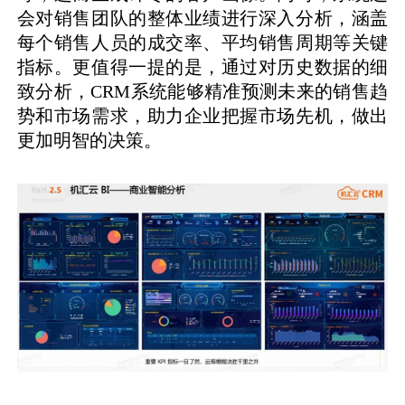
会对销售团队的整体业绩进行深入分析，涵盖
每个销售人员的成交率、平均销售周期等关键
指标。更值得一提的是，通过对历史数据的细
致分析，CRM系统能够精准预测未来的销售趋
势和市场需求，助力企业把握市场先机，做出
更加明智的决策。