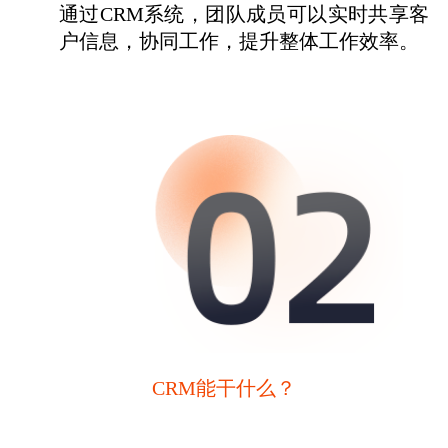
通过CRM系统，团队成员可以实时共享客
户信息，协同工作，提升整体工作效率。
CRM能干什么？