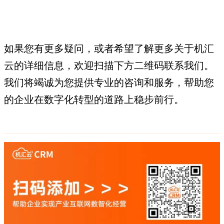
如果您有更多疑问，或者希望了解更多关于机汇
云的详细信息，欢迎扫描下方二维码联系我们。
我们将竭诚为您提供专业的咨询和服务，帮助您
的企业在数字化转型的道路上稳步前行。