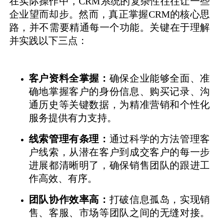
在实际操作中，CRM系统的复杂性往往让一些
企业望而却步。然而，真正掌握CRM的核心思
路，并不需要精通每一个功能。关键在于理解
并实践以下三点：
客户资料全掌握：
确保企业能够全面、准
确地掌握客户的身份信息、购买记录、沟
通历史等关键数据，为精准营销和个性化
服务提供有力支持。
线索管理有条理：
通过科学的方法管理客
户线索，从潜在客户到成交客户的每一步
进展都清晰明了，确保销售团队的跟进工
作高效、有序。
团队协作效率高：
打破信息孤岛，实现销
售、客服、市场等团队之间的无缝对接。