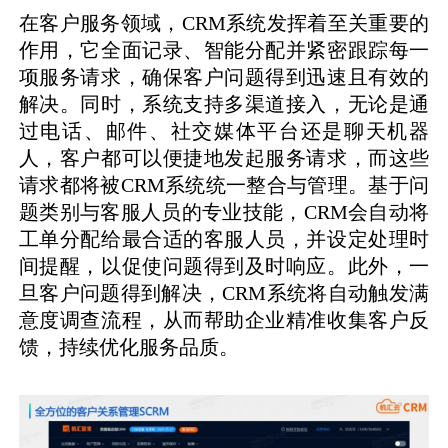
在客户服务领域，CRM系统发挥着至关重要的
作用，它全面记录、智能分配并紧密跟踪每一
项服务请求，确保客户问题得到迅速且有效的
解决。同时，系统支持多渠道接入，无论是通
过电话、邮件、社交媒体平台还是聊天机器
人，客户都可以便捷地发起服务请求，而这些
请求都将被CRM系统统一整合与管理。基于问
题类别与客服人员的专业技能，CRM会自动将
工单分配给最合适的客服人员，并设定处理时
间提醒，以促使问题得到及时响应。此外，一
旦客户问题得到解决，CRM系统将自动触发满
意度调查流程，从而帮助企业精准收集客户反
馈，持续优化服务品质。