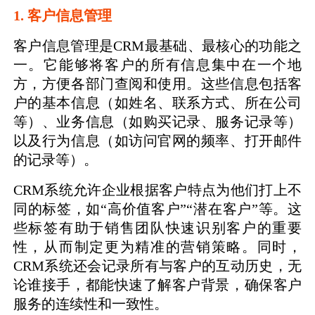
1. 客户信息管理
客户信息管理是CRM最基础、最核心的功能之
一。它能够将客户的所有信息集中在一个地
方，方便各部门查阅和使用。这些信息包括客
户的基本信息（如姓名、联系方式、所在公司
等）、业务信息（如购买记录、服务记录等）
以及行为信息（如访问官网的频率、打开邮件
的记录等）。
CRM系统允许企业根据客户特点为他们打上不
同的标签，如“高价值客户”“潜在客户”等。这
些标签有助于销售团队快速识别客户的重要
性，从而制定更为精准的营销策略。同时，
CRM系统还会记录所有与客户的互动历史，无
论谁接手，都能快速了解客户背景，确保客户
服务的连续性和一致性。