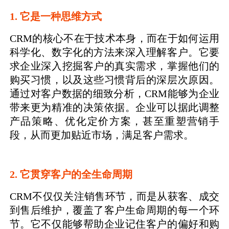
1. 它是一种思维方式
CRM的核心不在于技术本身，而在于如何运用
科学化、数字化的方法来深入理解客户。它要
求企业深入挖掘客户的真实需求，掌握他们的
购买习惯，以及这些习惯背后的深层次原因。
通过对客户数据的细致分析，CRM能够为企业
带来更为精准的决策依据。企业可以据此调整
产品策略、优化定价方案，甚至重塑营销手
段，从而更加贴近市场，满足客户需求。
2. 它贯穿客户的全生命周期
CRM不仅仅关注销售环节，而是从获客、成交
到售后维护，覆盖了客户生命周期的每一个环
节。它不仅能够帮助企业记住客户的偏好和购