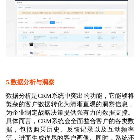
5.数据分析与洞察
数据分析是CRM系统中突出的功能，它能够将
繁杂的客户数据转化为清晰直观的洞察信息，
为企业制定战略决策提供强有力的数据支撑。
具体而言，CRM系统会全面整合客户的各类数
据，包括购买历史、反馈记录以及互动频率
等，进而生成详尽的客户画像。同时，系统还