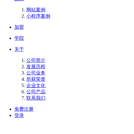
网站案例
小程序案例
加盟
学院
关于
公司简介
发展历程
公司业务
所获荣誉
企业文化
公司产品
联系我们
免费注册
登录