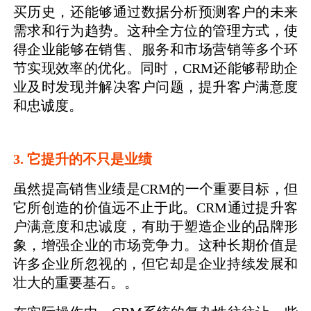
买历史，还能够通过数据分析预测客户的未来
需求和行为趋势。这种全方位的管理方式，使
得企业能够在销售、服务和市场营销等多个环
节实现效率的优化。同时，CRM还能够帮助企
业及时发现并解决客户问题，提升客户满意度
和忠诚度。
3. 它提升的不只是业绩
虽然提高销售业绩是CRM的一个重要目标，但
它所创造的价值远不止于此。CRM通过提升客
户满意度和忠诚度，有助于塑造企业的品牌形
象，增强企业的市场竞争力。这种长期价值是
许多企业所忽视的，但它却是企业持续发展和
壮大的重要基石。。