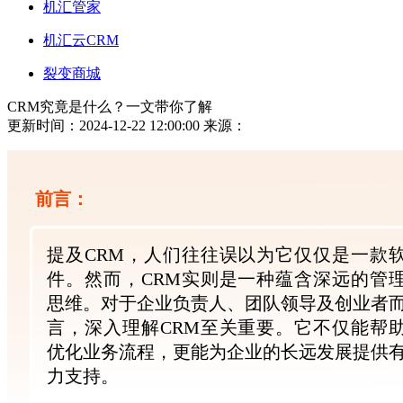
机汇管家
机汇云CRM
裂变商城
CRM究竟是什么？一文带你了解
更新时间：2024-12-22 12:00:00
来源：
前言：
提及CRM，人们往往误以为它仅仅是一款
件。然而，CRM实则是一种蕴含深远的管
思维。对于企业负责人、团队领导及创业者
言，深入理解CRM至关重要。它不仅能帮
优化业务流程，更能为企业的长远发展提供
力支持。