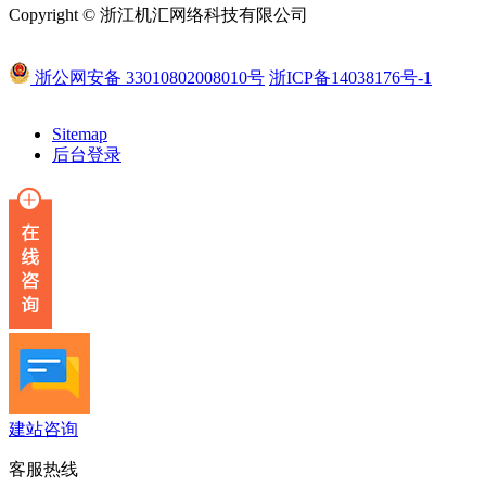
Copyright © 浙江机汇网络科技有限公司
浙公网安备 33010802008010号
浙ICP备14038176号-1
Sitemap
后台登录
建站咨询
客服热线