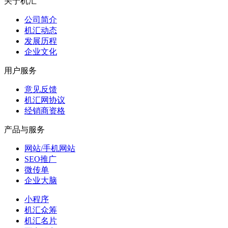
关于机汇
公司简介
机汇动态
发展历程
企业文化
用户服务
意见反馈
机汇网协议
经销商资格
产品与服务
网站/手机网站
SEO推广
微传单
企业大脑
小程序
机汇众筹
机汇名片