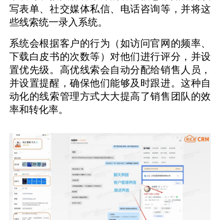
写表单、社交媒体私信、电话咨询等，并将这
些线索统一录入系统。
系统会根据客户的行为（如访问官网的频率、
下载白皮书的次数等）对他们进行评分，并设
置优先级。高优线索会自动分配给销售人员，
并设置提醒，确保他们能够及时跟进。这种自
动化的线索管理方式大大提高了销售团队的效
率和转化率。