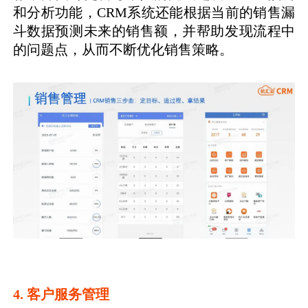
和分析功能，CRM系统还能根据当前的销售漏
斗数据预测未来的销售额，并帮助发现流程中
的问题点，从而不断优化销售策略。
4. 客户服务管理