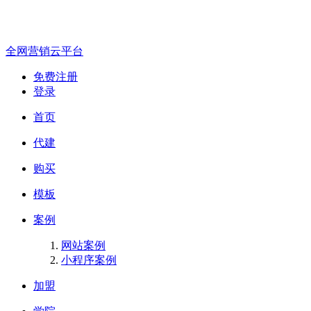
全网营销云平台
免费注册
登录
首页
代建
购买
模板
案例
网站案例
小程序案例
加盟