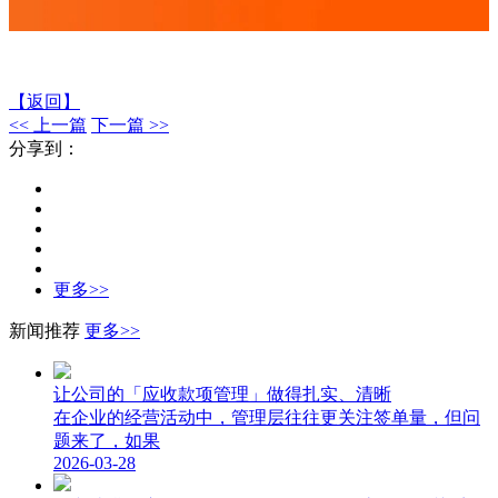
【返回】
<< 上一篇
下一篇 >>
分享到：
更多>>
新闻推荐
更多>>
让公司的「应收款项管理」做得扎实、清晰
在企业的经营活动中，管理层往往更关注签单量，但问
题来了，如果
2026-03-28