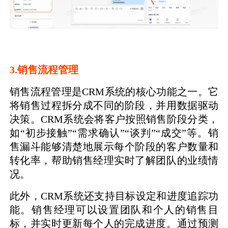
3.销售流程管理
销售流程管理是CRM系统的核心功能之一。它
将销售过程拆分成不同的阶段，并用数据驱动
决策。CRM系统会将客户按照销售阶段分类，
如“初步接触”“需求确认”“谈判”“成交”等。销
售漏斗能够清楚地展示每个阶段的客户数量和
转化率，帮助销售经理实时了解团队的业绩情
况。
此外，CRM系统还支持目标设定和进度追踪功
能。销售经理可以设置团队和个人的销售目
标，并实时更新每个人的完成进度。通过预测