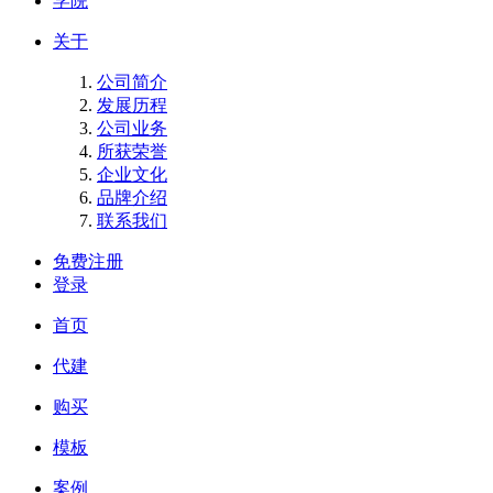
学院
关于
公司简介
发展历程
公司业务
所获荣誉
企业文化
品牌介绍
联系我们
免费注册
登录
首页
代建
购买
模板
案例