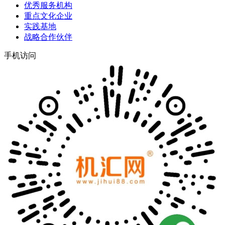
优秀服务机构
重点文化企业
实践基地
战略合作伙伴
手机访问