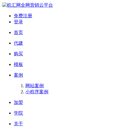
全网营销云平台
免费注册
登录
首页
代建
购买
模板
案例
网站案例
小程序案例
加盟
学院
关于