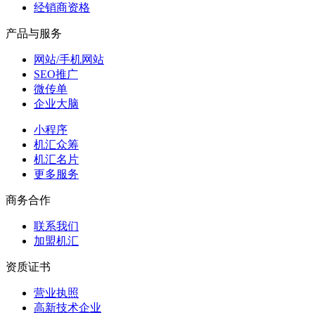
经销商资格
产品与服务
网站/手机网站
SEO推广
微传单
企业大脑
小程序
机汇众筹
机汇名片
更多服务
商务合作
联系我们
加盟机汇
资质证书
营业执照
高新技术企业