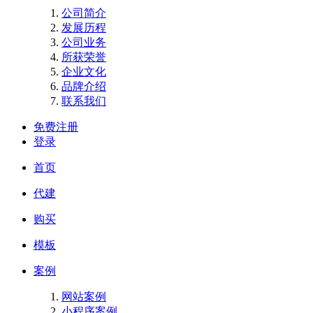
公司简介
发展历程
公司业务
所获荣誉
企业文化
品牌介绍
联系我们
免费注册
登录
首页
代建
购买
模板
案例
网站案例
小程序案例