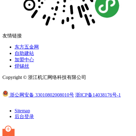
友情链接
东方五金网
自助建站
加盟中心
焊锡丝
Copyright © 浙江机汇网络科技有限公司
浙公网安备 33010802008010号
浙ICP备14038176号-1
Sitemap
后台登录