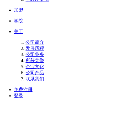
加盟
学院
关于
公司简介
发展历程
公司业务
所获荣誉
企业文化
公司产品
联系我们
免费注册
登录