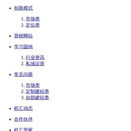
创新模式
市场类
定位类
营销网站
学习园地
行业资讯
私域运营
常见问题
市场类
定制建站类
自助建站类
机汇动态
合作伙伴
机汇管家