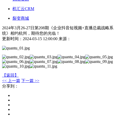
机汇云CRM
裂变商城
2024年3月26-27日第208期《企业抖音短视频+直播总裁战略系
统》相约杭州，期待您的光临！
更新时间：2024-03-15 12:00:00
来源：
【返回】
<< 上一篇
下一篇 >>
分享到：