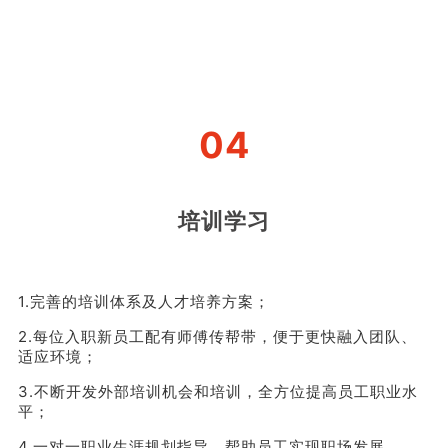
04
培训学习
1.完善的培训体系及人才培养方案；
2.每位入职新员工配有师傅传帮带，便于更快融入团队、
适应环境；
3.不断开发外部培训机会和培训，全方位提高员工职业水
平；
4.一对一职业生涯规划指导，帮助员工实现职场发展。