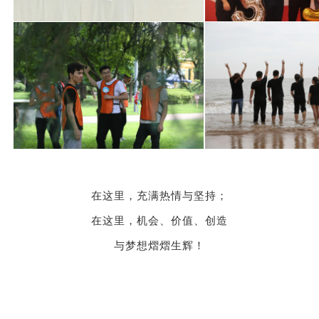
在这里，充满热情与坚持；
在这里，机会、价值、创造
与梦想熠熠生辉！