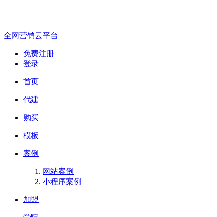
全网营销云平台
免费注册
登录
首页
代建
购买
模板
案例
网站案例
小程序案例
加盟