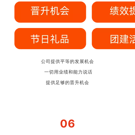
公司提供平等的发展机会
一切用业绩和能力说话
提供足够的晋升机会
06