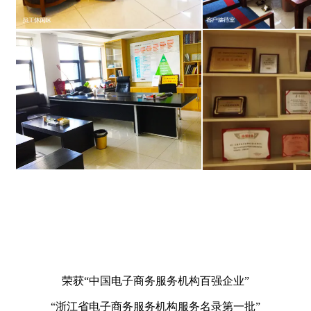
荣获“中国电子商务服务机构百强企业”
“浙江省电子商务服务机构服务名录第一批”