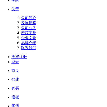
学院
关于
公司简介
发展历程
公司业务
所获荣誉
企业文化
品牌介绍
联系我们
免费注册
登录
首页
代建
购买
模板
案例