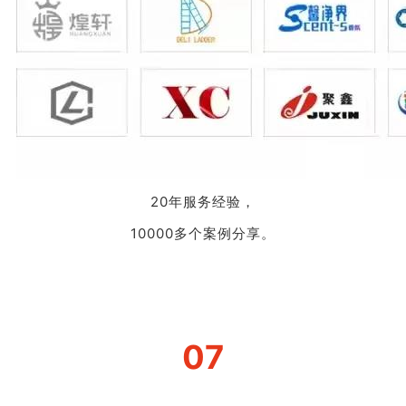
20年服务经验，
10000多个案例分享。
07