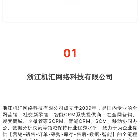
0
1
浙江机汇网络科技有限公司
浙江机汇网络科技有限公司成立于2009年，是国内专业的全
网营销、社交新零售、智能CRM系统提供商，在全网营销、
裂变商城、企微管家SCRM、智能CRM、SCM、移动协同办
公、数据分析决策等领域保持行业优秀水平，致力于为企业提
供【营销-销售-订单-采购-库存-售后-数据-智能】的全流程