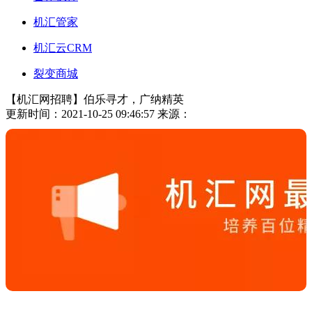
机汇管家
机汇云CRM
裂变商城
【机汇网招聘】伯乐寻才，广纳精英
更新时间：2021-10-25 09:46:57
来源：