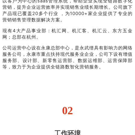
以客户为中心的saas管理系统，帮助企业实现全链路数字化
营销，提升企业运营效率并实现销售业绩长期增长。公司旗下
产品现已覆盖20多个行业 ，为10000+家企业提供了专业的
营销销售管理数据解决方案。
现有4大产品事业部：机汇网、机汇客、机汇云、东方五金
网；总部在杭州。
公司运营中心设在永康总部中心，是永武缙具有影响力的网络
服务公司，永康市重点扶持现代服务业企业，公司下设有增值
服务部、设计部、新零售运营部、数据运维部、运营保障部
等，致力于为企业提供全链路数智化营销服务。
02
工作环境