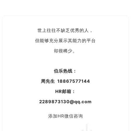
世上往往不缺乏优秀的人，
但能够充分展示其能力的平台
却很稀少。
伯乐热线：
周先生 18867577144
HR邮箱：
2289873130@qq.com
添加HR微信咨询