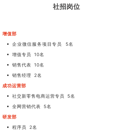
社招岗位
增值部
企业微信服务项目专员 5名
增值专员 10名
销售代表 10名
销售经理 2名
成功运营部
社交新零售电商运营专员 5名
全网营销代表 5名
研发部
程序员 2名