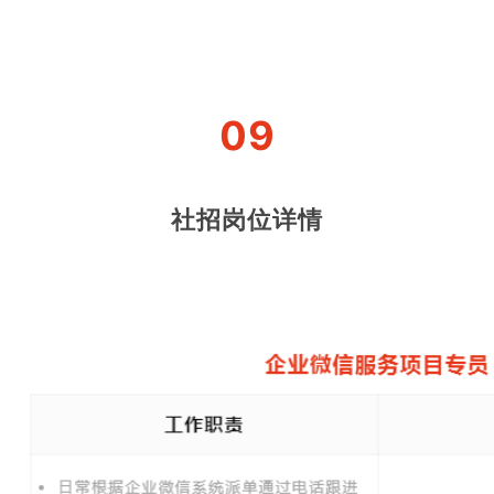
09
社招岗位详情