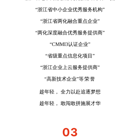
“浙江省中小企业优秀服务机构”
“浙江省两化融合重点企业”
“两化深度融合优秀服务提供商”
“CMMI3认证企业”
“省级重点信息化项目”
“浙江企业上云服务提供商”
“高新技术企业”
等荣誉
趁年轻， 全力以赴追逐梦想
趁年轻， 敢闯敢拼施展才华
03