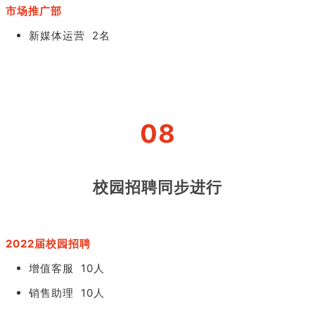
市场推广部
新媒体运营 2名
08
校园招聘同步进行
2022届校园招聘
增值客服 10人
销售助理 10人