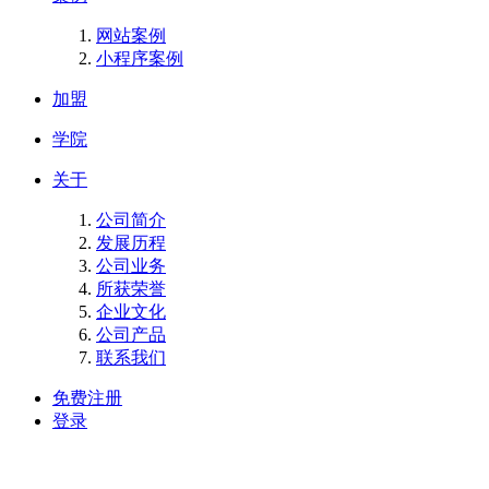
网站案例
小程序案例
加盟
学院
关于
公司简介
发展历程
公司业务
所获荣誉
企业文化
公司产品
联系我们
免费注册
登录