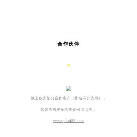
合作伙伴
▼
以上仅为部分合作客户（排名不分先后），
如需查看更多合作案例请点击：
www.jihui88.com