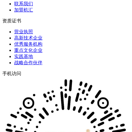
联系我们
加盟机汇
资质证书
营业执照
高新技术企业
优秀服务机构
重点文化企业
实践基地
战略合作伙伴
手机访问