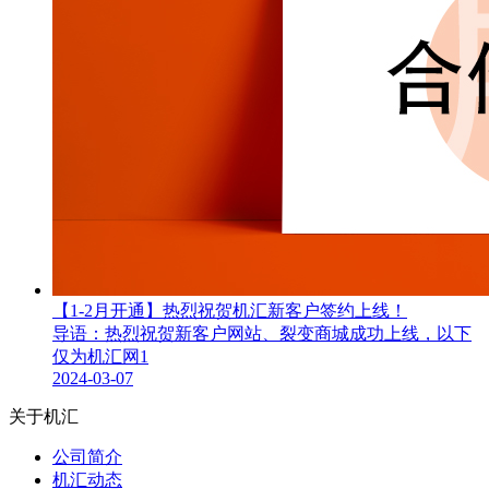
【1-2月开通】热烈祝贺机汇新客户签约上线！
导语：热烈祝贺新客户网站、裂变商城成功上线，以下
仅为机汇网1
2024-03-07
关于机汇
公司简介
机汇动态