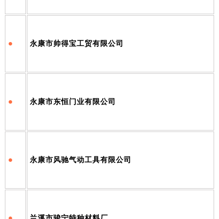
•
永康市帅得宝工贸有限公司
•
永康市东恒门业有限公司
•
永康市风驰气动工具有限公司
•
兰溪市骏宁特种材料厂