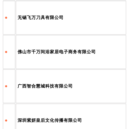
•
无锡飞万刀具有限公司
•
佛山市千万间浴家居电子商务有限公司
•
广西智合慧城科技有限公司
•
深圳紫妍皇后文化传播有限公司