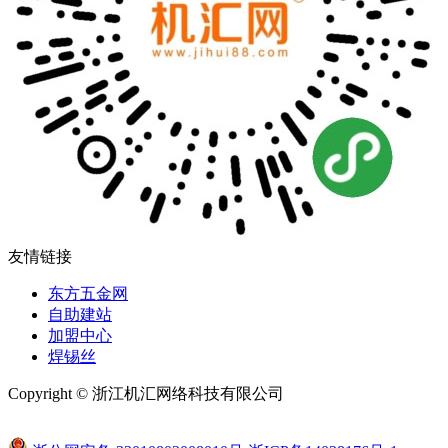
友情链接
东方五金网
自助建站
加盟中心
焊锡丝
Copyright © 浙江机汇网络科技有限公司