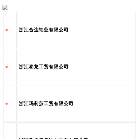
•
浙江合达铝业有限公司
•
浙江泰龙工贸有限公司
•
浙江玛莉莎工贸有限公司