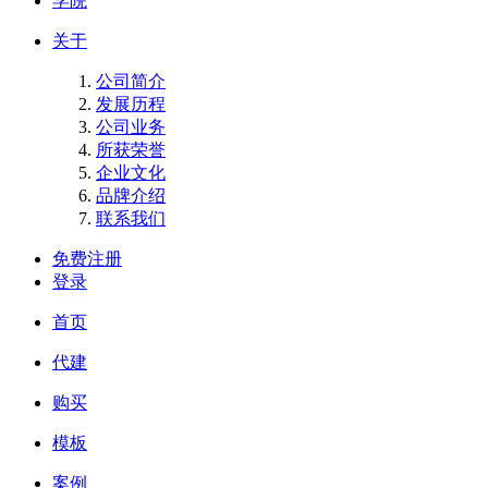
学院
关于
公司简介
发展历程
公司业务
所获荣誉
企业文化
品牌介绍
联系我们
免费注册
登录
首页
代建
购买
模板
案例