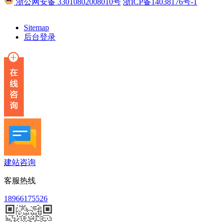
浙公网安备 33010802008010号
浙ICP备14038176号-1
Sitemap
后台登录
建站咨询
客服热线
18966175526