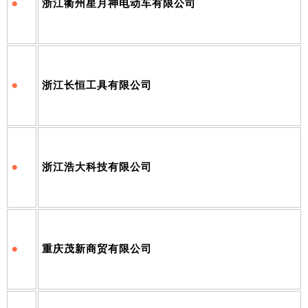
•
浙江衢州星月神电动车有限公司
•
浙江长恒工具有限公司
•
浙江浩大科技有限公司
•
重庆茂新商贸有限公司