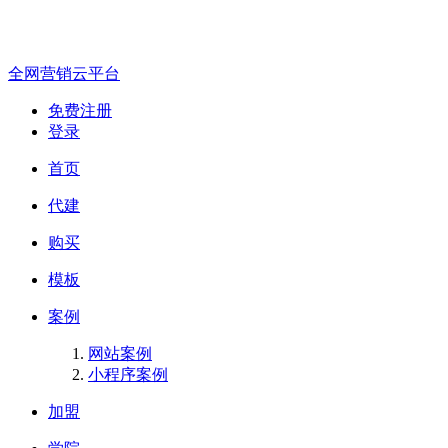
全网营销云平台
免费注册
登录
首页
代建
购买
模板
案例
网站案例
小程序案例
加盟