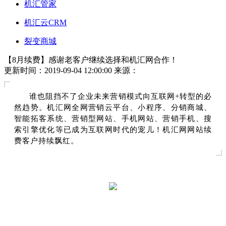
机汇管家
机汇云CRM
裂变商城
【8月续费】感谢老客户继续选择和机汇网合作！
更新时间：2019-09-04 12:00:00
来源：
谁也阻挡不了企业未来营销模式向互联网+转型的必
然趋势。机汇网全网营销云平台、小程序、分销商城、
智能拓客系统、营销型网站、手机网站、营销手机、搜
索引擎优化等已成为互联网时代的宠儿！机汇网网站续
费客户持续飘红。