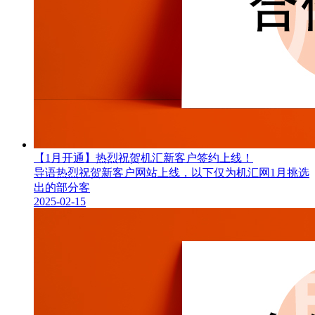
【1月开通】热烈祝贺机汇新客户签约上线！
导语热烈祝贺新客户网站上线，以下仅为机汇网1月挑选
出的部分客
2025-02-15