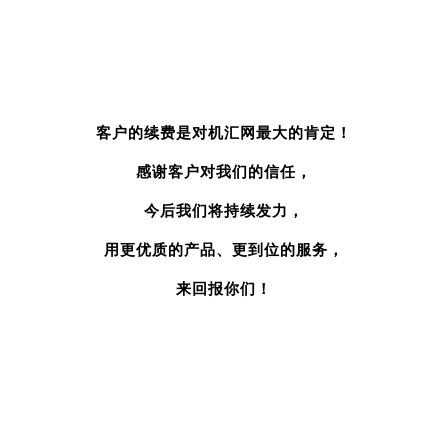
客户的续费是对机汇网最大的肯定！
感谢客户对我们的信任，
今后我们将持续发力，
用更优质的产品、更到位的服务，
来回报你们！