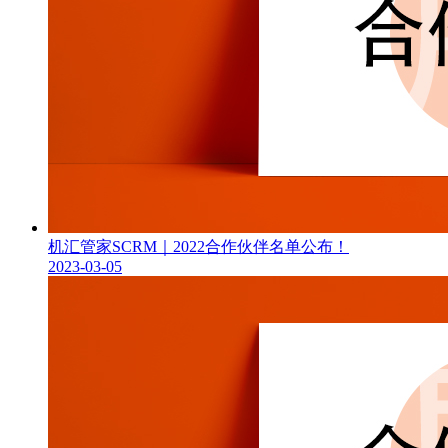
机汇管家SCRM｜2022合作伙伴名单公布！
2023-03-05