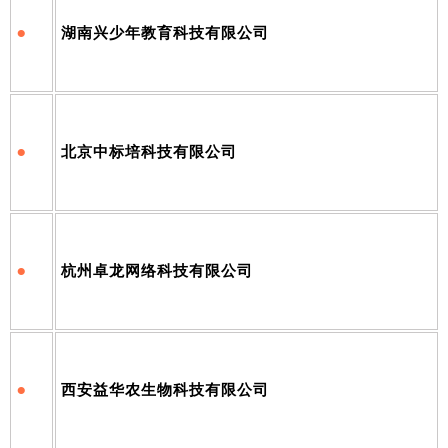
•
湖南兴少年教育科技有限公司
•
北京中标培科技有限公司
•
杭州卓龙网络科技有限公司
•
西安益华农生物科技有限公司