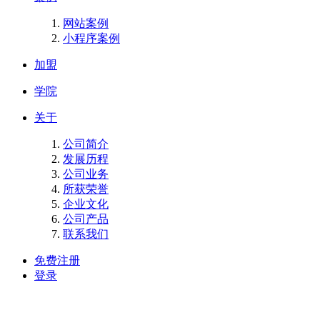
网站案例
小程序案例
加盟
学院
关于
公司简介
发展历程
公司业务
所获荣誉
企业文化
公司产品
联系我们
免费注册
登录