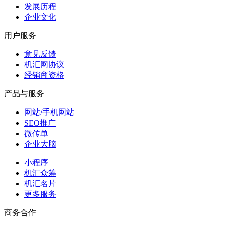
发展历程
企业文化
用户服务
意见反馈
机汇网协议
经销商资格
产品与服务
网站/手机网站
SEO推广
微传单
企业大脑
小程序
机汇众筹
机汇名片
更多服务
商务合作