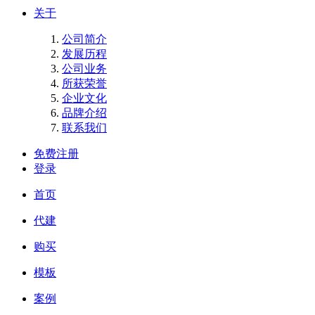
关于
公司简介
发展历程
公司业务
所获荣誉
企业文化
品牌介绍
联系我们
免费注册
登录
首页
代建
购买
模板
案例