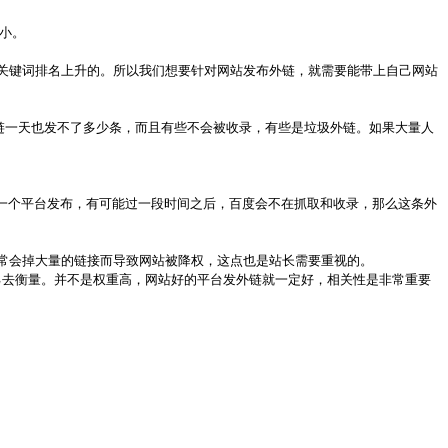
小。
关键词排名上升的。所以我们想要针对网站发布外链，就需要能带上自己网站
一天也发不了多少条，而且有些不会被收录，有些是垃圾外链。如果大量人
一个平台发布，有可能过一段时间之后，百度会不在抓取和收录，那么这条外
常会掉大量的链接而导致网站被降权，这点也是站长需要重视的。
自己去衡量。并不是权重高，网站好的平台发外链就一定好，相关性是非常重要