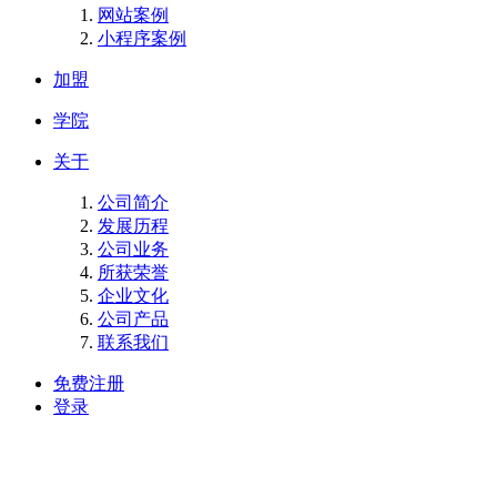
网站案例
小程序案例
加盟
学院
关于
公司简介
发展历程
公司业务
所获荣誉
企业文化
公司产品
联系我们
免费注册
登录