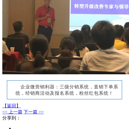
企业微营销利器：三级分销系统，直销下单系
统，经销商活动及报名系统，粉丝红包系统！
【返回】
<< 上一篇
下一篇 >>
分享到：