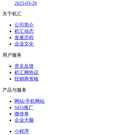
2025-03-29
关于机汇
公司简介
机汇动态
发展历程
企业文化
用户服务
意见反馈
机汇网协议
经销商资格
产品与服务
网站/手机网站
SEO推广
微传单
企业大脑
小程序