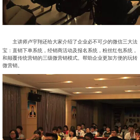
主讲师卢宇翔还给大家介绍了企业必不可少的微信三大法
宝：直销下单系统，经销商活动及报名系统，粉丝红包系统，
和颠覆传统营销的三级微营销模式。帮助企业更加方便的玩转
微营销。