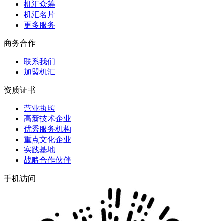
机汇众筹
机汇名片
更多服务
商务合作
联系我们
加盟机汇
资质证书
营业执照
高新技术企业
优秀服务机构
重点文化企业
实践基地
战略合作伙伴
手机访问