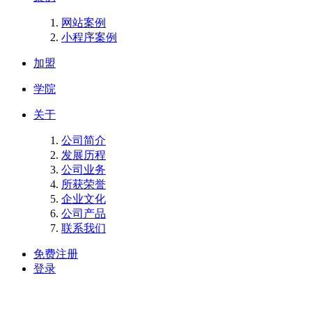
网站案例
小程序案例
加盟
学院
关于
公司简介
发展历程
公司业务
所获荣誉
企业文化
公司产品
联系我们
免费注册
登录