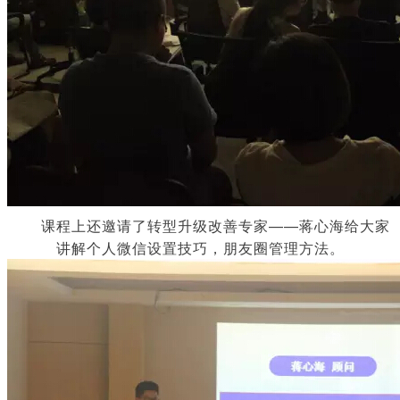
课程上还邀请了转型升级改善专家——蒋心海给大家
讲解个人微信设置技巧，朋友圈管理方法。