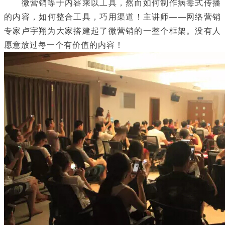
微营销等于内容乘以工具，然而如何制作病毒式传播
的内容，如何整合工具，巧用渠道！主讲师——网络营销
专家卢宇翔为大家搭建起了微营销的一整个框架。没有人
愿意放过每一个有价值的内容！