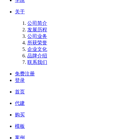
学院
关于
公司简介
发展历程
公司业务
所获荣誉
企业文化
品牌介绍
联系我们
免费注册
登录
首页
代建
购买
模板
案例