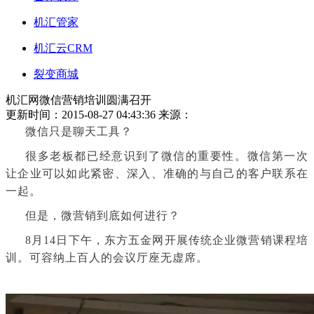
机汇管家
机汇云CRM
裂变商城
机汇网微信营销培训圆满召开
更新时间：2015-08-27 04:43:36
来源：
微信只是聊天工具？
很多老板都已经意识到了微信的重要性。微信第一次
让企业可以如此紧密、深入、准确的与自己的客户联系在
一起。
但是，微营销到底如何进行？
8月14日下午，东方五金网开展传统企业微营销课程培
训。可容纳上百人的会议厅座无虚席。