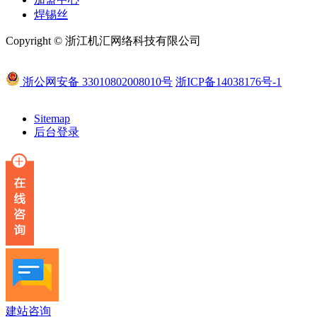
焊锡丝
Copyright © 浙江机汇网络科技有限公司
浙公网安备 33010802008010号
浙ICP备14038176号-1
Sitemap
后台登录
建站咨询