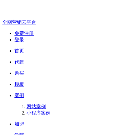
全网营销云平台
免费注册
登录
首页
代建
购买
模板
案例
网站案例
小程序案例
加盟