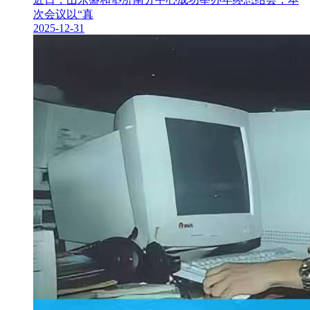
次会议以“真
2025-12-31