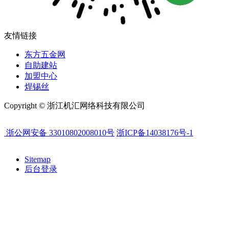
友情链接
东方五金网
自助建站
加盟中心
焊锡丝
Copyright © 浙江机汇网络科技有限公司
浙公网安备 33010802008010号
浙ICP备14038176号-1
Sitemap
后台登录