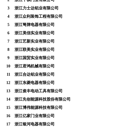
3
浙江力士达铝业有限公司
4
浙江众利装饰工程有限公司
5
浙江弩牌电器有限公司
6
浙江美信实业有限公司
7
浙江艺新实业有限公司
8
浙江联美实业有限公司
9
浙江国贸实业有限公司
10
浙江君鸿机械有限公司
11
浙江合达铝业有限公司
12
浙江东菱电器有限公司
13
浙江俊丰电动工具有限公司
14
浙江先创能源科技股份有限公司
15
浙江博伟能源科技有限公司
16
浙江亿家门业有限公司
17
浙江银河电器有限公司