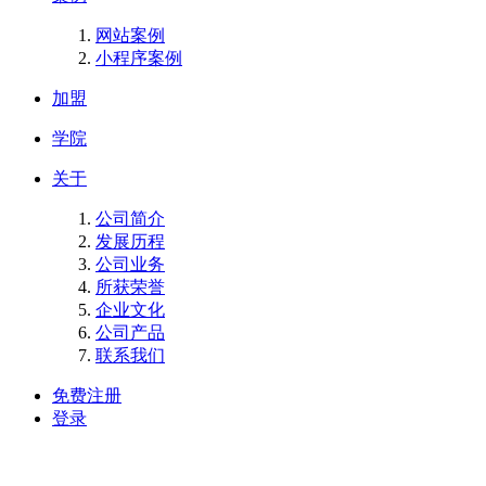
网站案例
小程序案例
加盟
学院
关于
公司简介
发展历程
公司业务
所获荣誉
企业文化
公司产品
联系我们
免费注册
登录