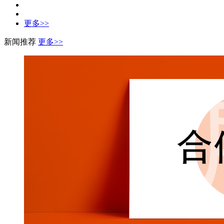
更多>>
新闻推荐
更多>>