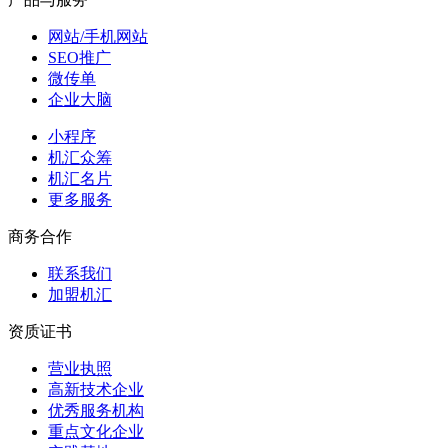
网站/手机网站
SEO推广
微传单
企业大脑
小程序
机汇众筹
机汇名片
更多服务
商务合作
联系我们
加盟机汇
资质证书
营业执照
高新技术企业
优秀服务机构
重点文化企业