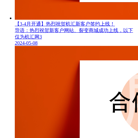
【3-4月开通】热烈祝贺机汇新客户签约上线！
导语：热烈祝贺新客户网站、裂变商城成功上线，以下
仅为机汇网3
2024-05-08