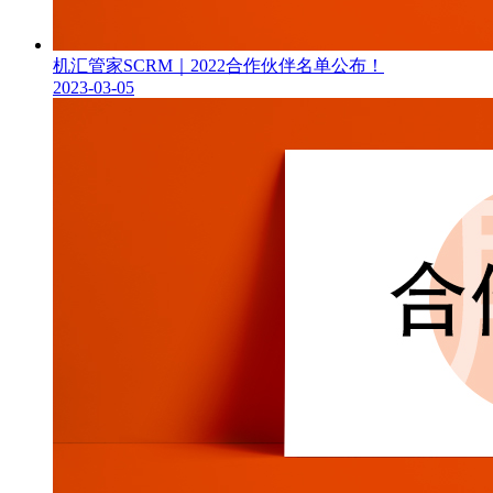
机汇管家SCRM｜2022合作伙伴名单公布！
2023-03-05