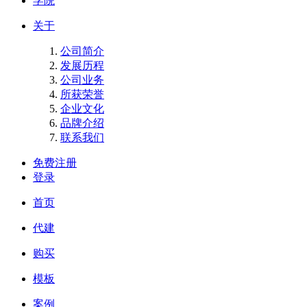
学院
关于
公司简介
发展历程
公司业务
所获荣誉
企业文化
品牌介绍
联系我们
免费注册
登录
首页
代建
购买
模板
案例