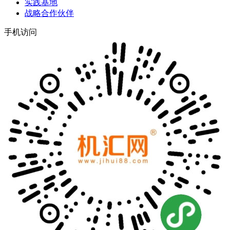
实践基地
战略合作伙伴
手机访问