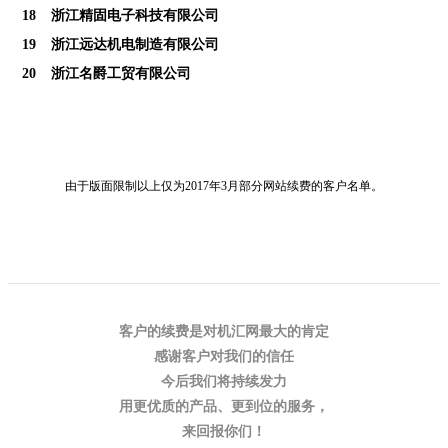
18
浙江精固电子科技有限公司
19
浙江远达机电制造有限公司
20
浙江名爵工贸有限公司
由于版面限制
以上仅为2017年3月部分网站续费的客户名单。
客户的续费是对
机汇
网最大的肯定
感谢客户对我们的信任
今后我们将持续发力
用更优质的产品、更到位的服务，
来回报你们！