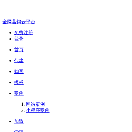
全网营销云平台
免费注册
登录
首页
代建
购买
模板
案例
网站案例
小程序案例
加盟