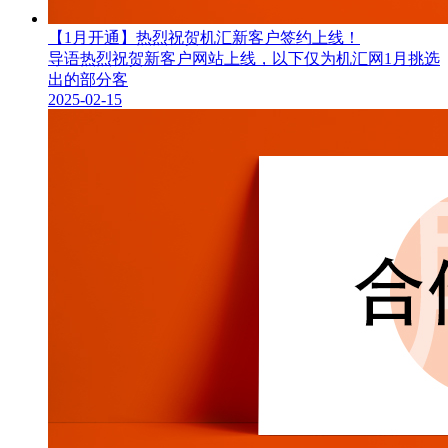
【1月开通】热烈祝贺机汇新客户签约上线！
导语热烈祝贺新客户网站上线，以下仅为机汇网1月挑选
出的部分客
2025-02-15