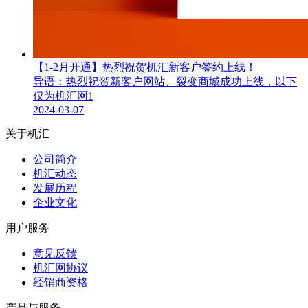
【1-2月开通】热烈祝贺机汇新客户签约上线！
导语：热烈祝贺新客户网站、裂变商城成功上线，以下
仅为机汇网1
2024-03-07
关于机汇
公司简介
机汇动态
发展历程
企业文化
用户服务
意见反馈
机汇网协议
经销商资格
产品与服务