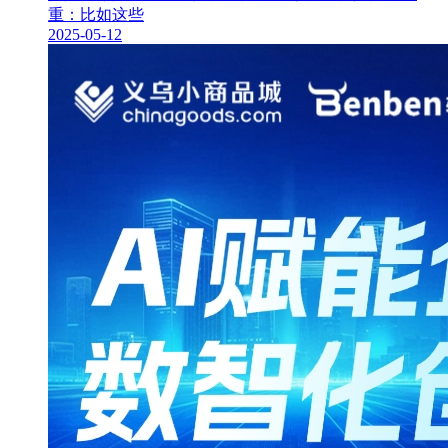
重：比如这些
2025-05-12