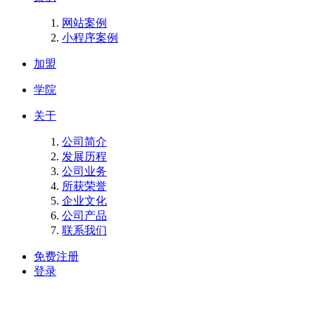
网站案例
小程序案例
加盟
学院
关于
公司简介
发展历程
公司业务
所获荣誉
企业文化
公司产品
联系我们
免费注册
登录