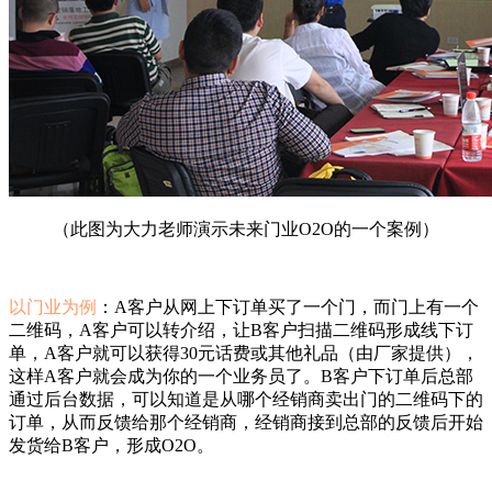
（此图为大力老师演示未来门业O2O的一个案例）
以门业为例
：A客户从网上下订单买了一个门，而门上有一个
二维码，A客户可以转介绍，让B客户扫描二维码形成线下订
单，A客户就可以获得30元话费或其他礼品（由厂家提供），
这样A客户就会成为你的一个业务员了。B客户下订单后总部
通过后台数据，可以知道是从哪个经销商卖出门的二维码下的
订单，从而反馈给那个经销商，经销商接到总部的反馈后开始
发货给B客户，形成O2O。