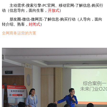
主动需求-搜索引擎-PC官网、移动官网-了解信息-购买行
动（信息导向，面向生客，
开放式
）
朋友圈-微信-微网页-了解信息-购买行动（人导向，面向
转介绍、熟客，
封闭式
）
全网商务运营的方案