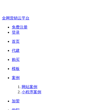
全网营销云平台
免费注册
登录
首页
代建
购买
模板
案例
网站案例
小程序案例
加盟