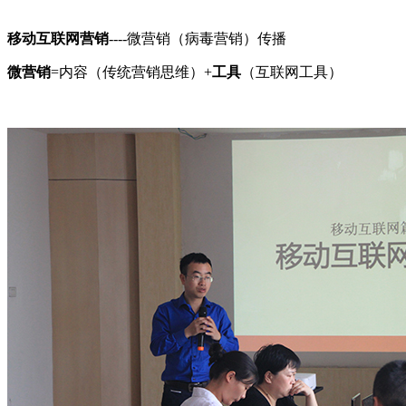
移动互联网营销
----微营销（病毒营销）传播
微营销
=内容（传统营销思维）+
工具
（互联网工具）