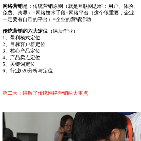
网络营销
是：传统营销原则（就是互联网思维：用户、体验、
免费、跨界）+网络技术手段+网络平台（这个很重要，企业
一定要有自己的平台）=企业的营销活动
传统营销的六大定位
（课后作业）
1、盈利模式定位
2、目标客户群定位
3、核心产品定位
4、产品卖点定位
5、关键词定位
6、行业020分析与定位
第二天：讲解了传统网络营销两大重点