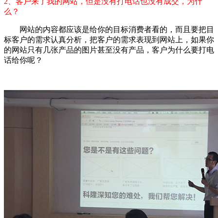
2、客户来了我的网站，但是没有打电话也没有成交，为什
么？
网站的内容都应该是给你的目标消费者看的，而且要把目
标客户的需求认真分析，把客户的需求表现到网站上，如果你
的网站只有几张产品的图片甚至没有产品，客户为什么要打电
话给你呢？