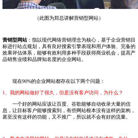
（此图为郑总讲解营销型网站）
营销型网站
：指以现代网络营销理念为核心，基于企业营销目
标进行站点规划，具有良好搜索引擎表现和用户体验、完备的
效果评估体系，能够有效利用多种手段获得商业机会，提高产
品销售业绩和品牌知名度的企业网站。
现在90%的企业网站都存在以下两个问题：
1、我的网站做好了很久，但是没有客户访问，为什么？
一个好的网站应该让百度、谷歌能够自动收录大量的信
息，让目标客户能够搜索到，有些网站根本没有这样的架构，
甚至没有这样的功能，又不推广，所以就不会有好的流量。