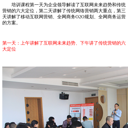
培训课程第一天为企业领导解读了互联网未来趋势和传统
营销的六大定位，第二天讲解了传统网络营销两大重点，第三
天讲解了移动互联网营销、全网商务O2O规划、全网商务运营
的方案。
第一天：上午讲解了互联网未来趋势、下午讲了传统营销的六
大定位