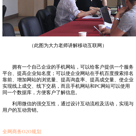
（此图为大力老师讲解移动互联网）
拥有一个自己企业的手机网站，可以给客户提供一个服务
平台、提高企业知名度；可以使企业网站在手机百度搜索排名
靠前、增加网站的浏览量、提高询盘率、提高成交量、使企业
实现线上成交、线下交易，而且手机网站和PC网站可以使用
同一个数据库，方便客户了解信息。
利用微信的强交互性，通过设计互动流程及活动，实现与
用户的互动营销。
全网商务O2O规划