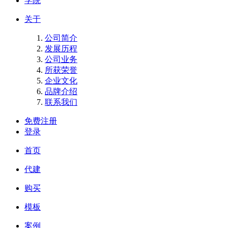
学院
关于
公司简介
发展历程
公司业务
所获荣誉
企业文化
品牌介绍
联系我们
免费注册
登录
首页
代建
购买
模板
案例