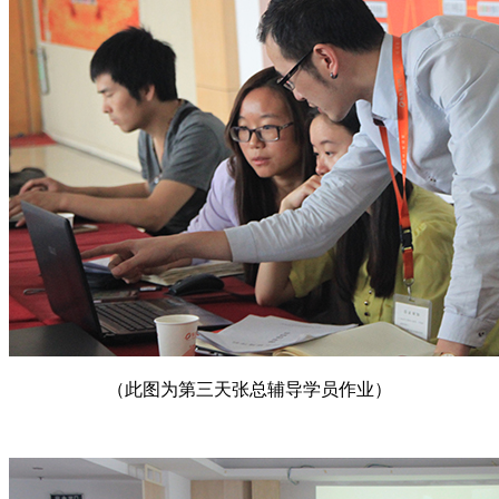
（此图为第三天张总辅导学员作业）