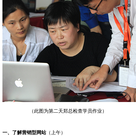
（此图为第二天郑总检查学员作业）
一、了解营销型网站
（上午）