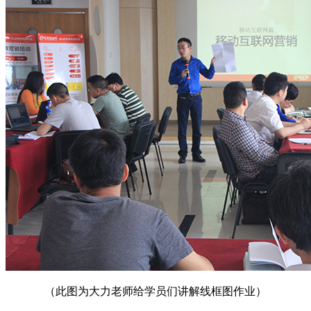
（此图为大力老师给学员们讲解线框图作业）