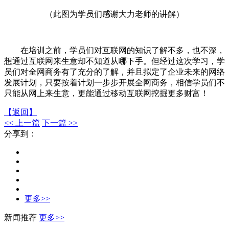
（此图为学员们感谢大力老师的讲解）
在培训之前，学员们对互联网的知识了解不多，也不深，
想通过互联网来生意却不知道从哪下手。但经过这次学习，学
员们对全网商务有了充分的了解，并且拟定了企业未来的网络
发展计划，只要按着计划一步步开展全网商务，相信学员们不
只能从网上来生意，更能通过移动互联网挖掘更多财富！
【返回】
<< 上一篇
下一篇 >>
分享到：
更多>>
新闻推荐
更多>>