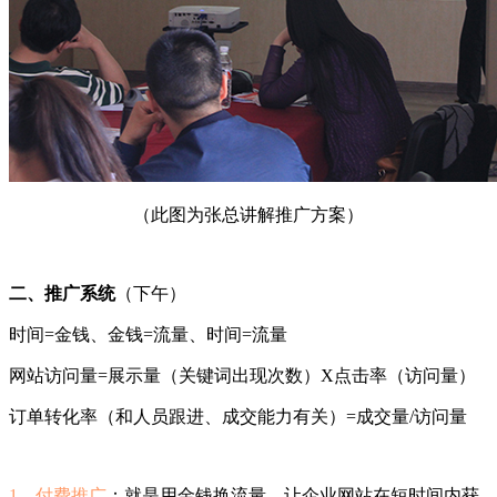
（此图为张总讲解推广方案）
二、推广系统
（下午）
时间=金钱、金钱=流量、时间=流量
网站访问量=展示量（关键词出现次数）X点击率（访问量）
订单转化率（和人员跟进、成交能力有关）=成交量/访问量
1、付费推广
：就是用金钱换流量，让企业网站在短时间内获