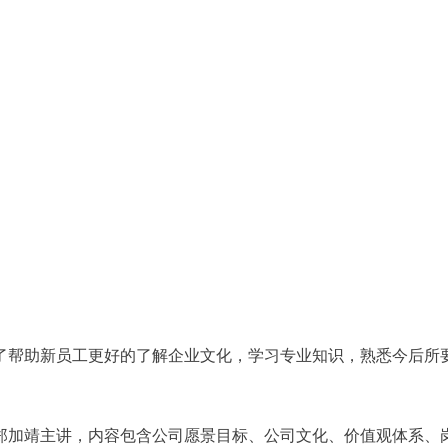
帮助新员工更好的了解企业文化，学习专业知识，熟悉今后所要
郑加靖主讲，内容包含公司愿景目标、公司文化、价值观体系、