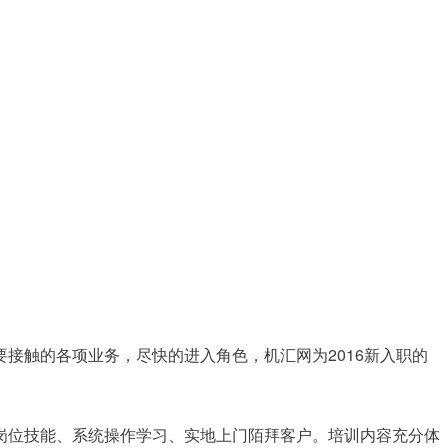
接触的各项业务，尽快的进入角色，机汇网为2016新入职的
岗位技能、系统操作学习、实地上门陌拜客户。培训内容充分体