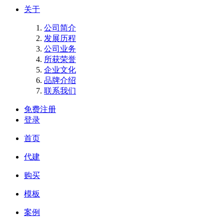
关于
公司简介
发展历程
公司业务
所获荣誉
企业文化
品牌介绍
联系我们
免费注册
登录
首页
代建
购买
模板
案例