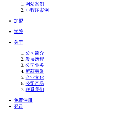
网站案例
小程序案例
加盟
学院
关于
公司简介
发展历程
公司业务
所获荣誉
企业文化
公司产品
联系我们
免费注册
登录