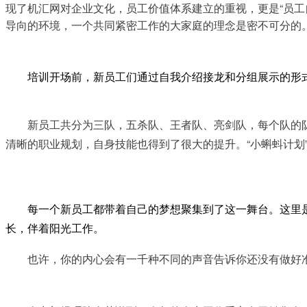
现了机汇网对企业文化，员工价值体系建立的重视，更是“员工
导向的环境，一个共同紧密工作的大家庭的理念是密不可分的
培训开场前，新员工们通过自我介绍接龙和分组展示的形
　　新员工共分为三队，五杀队、王者队、亮剑队，每个队的
清晰的职业规划，自身技能也得到了很大的提升。
“小蝌蚪计划
每一个新员工都带着自己的梦想聚集到了这一舞台。这里是
长，伴着阳光工作。
　　也许，你的内心会有一千种不同的声音告诉你还没有做好