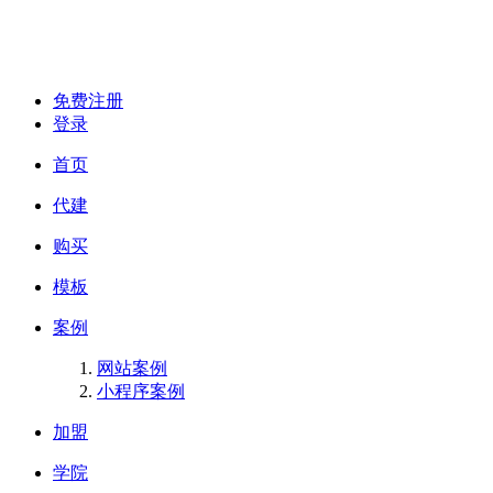
免费注册
登录
首页
代建
购买
模板
案例
网站案例
小程序案例
加盟
学院