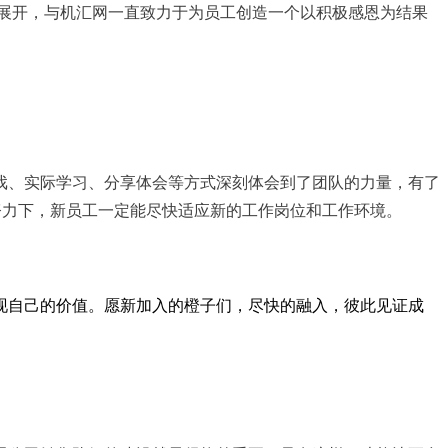
功展开，与机汇网一直致力于为员工创造一个以积极感恩为结果
戏、实际学习、分享体会等方式深刻体会到了团队的力量，有了
努力下，新员工一定能尽快适应新的工作岗位和工作环境。
自己的价值。愿新加入的橙子们，尽快的融入，彼此见证成