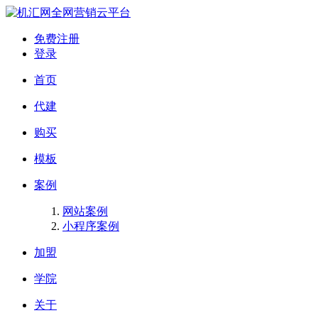
全网营销云平台
免费注册
登录
首页
代建
购买
模板
案例
网站案例
小程序案例
加盟
学院
关于