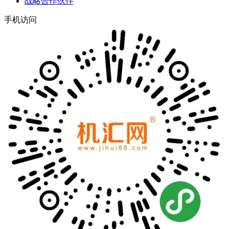
战略合作伙伴
手机访问