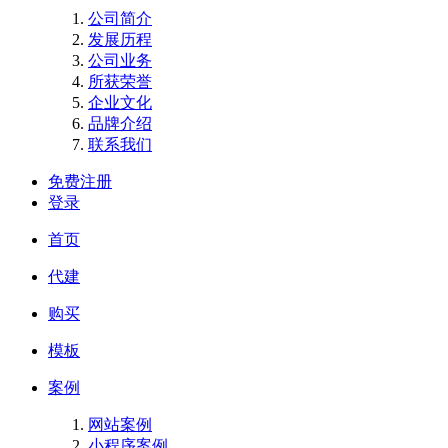
公司简介
发展历程
公司业务
所获荣誉
企业文化
品牌介绍
联系我们
免费注册
登录
首页
代建
购买
模板
案例
网站案例
小程序案例