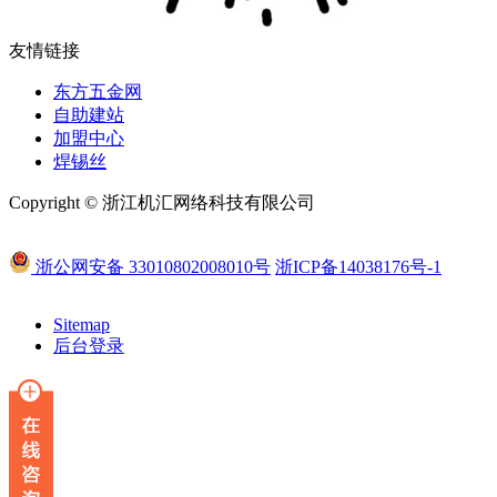
友情链接
东方五金网
自助建站
加盟中心
焊锡丝
Copyright © 浙江机汇网络科技有限公司
浙公网安备 33010802008010号
浙ICP备14038176号-1
Sitemap
后台登录