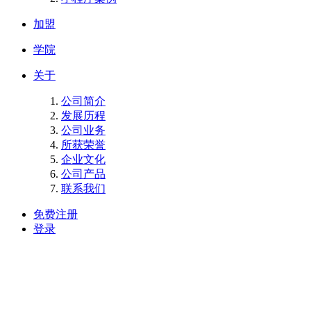
加盟
学院
关于
公司简介
发展历程
公司业务
所获荣誉
企业文化
公司产品
联系我们
免费注册
登录