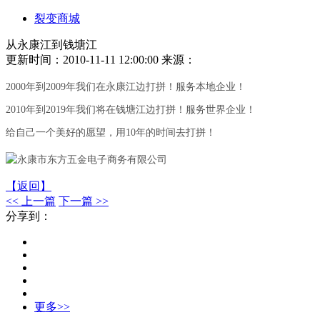
裂变商城
从永康江到钱塘江
更新时间：2010-11-11 12:00:00
来源：
2000年到2009年我们在永康江边打拼！服务本地企业！
2010年到2019年我们将在钱塘江边打拼！服务世界企业！
给自己一个美好的愿望，用10年的时间去打拼！
【返回】
<< 上一篇
下一篇 >>
分享到：
更多>>