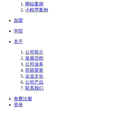
网站案例
小程序案例
加盟
学院
关于
公司简介
发展历程
公司业务
所获荣誉
企业文化
公司产品
联系我们
免费注册
登录