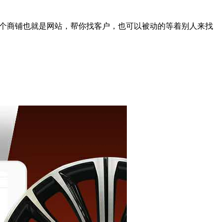
一个商铺也就是网站，帮你找客户，也可以被动的等着别人来找