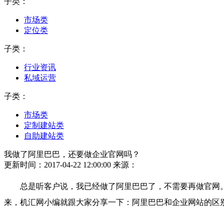
子类：
市场类
定位类
子类：
行业资讯
私域运营
子类：
市场类
定制建站类
自助建站类
我做了阿里巴巴，还要做企业官网吗？
更新时间：2017-04-22 12:00:00
来源：
总是听客户说，我已经做了阿里巴巴了，不需要再做官网
来，
机汇
网小编就跟大家分享一下：阿里巴巴和企业网站的区