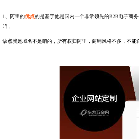
1、阿里的
优点
的是基于他是国内一个非常领先的B2B电子商
咱，
缺点就是域名不是咱的，所有权归阿里，商铺风格不多，不能