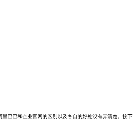
阿里巴巴和企业官网的区别以及各自的好处没有弄清楚。接下