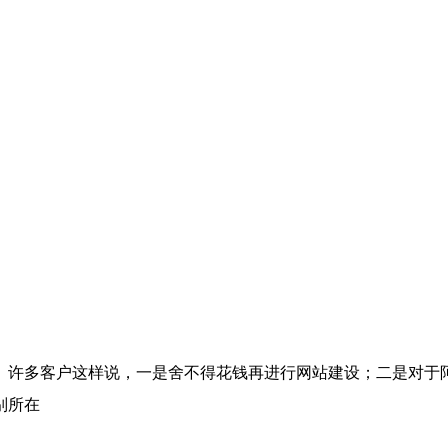
。许多客户这样说，一是舍不得花钱再进行网站建设；二是对于
别所在