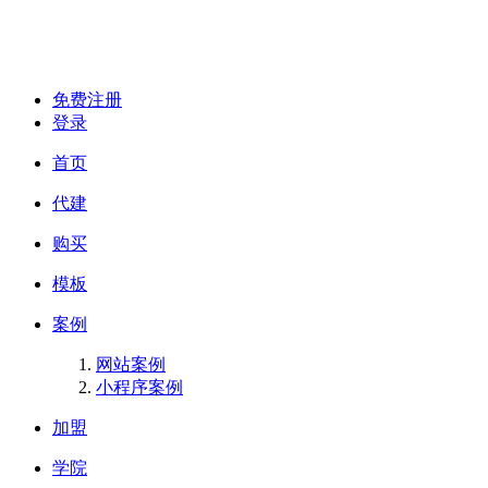
免费注册
登录
首页
代建
购买
模板
案例
网站案例
小程序案例
加盟
学院