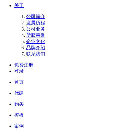
关于
公司简介
发展历程
公司业务
所获荣誉
企业文化
品牌介绍
联系我们
免费注册
登录
首页
代建
购买
模板
案例