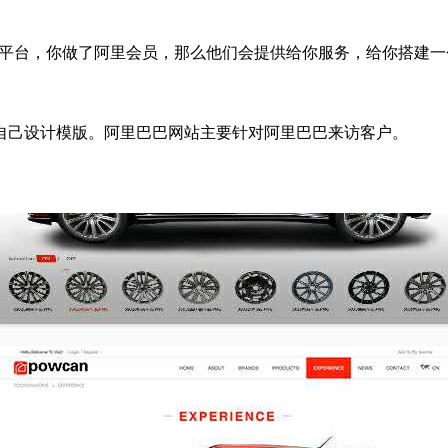
务平台，你做了阿里会员，那么他们会提供给你服务，给你搭建
自己设计模版。阿里巴巴网站主要针对阿里巴巴来访客户。